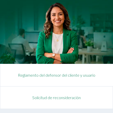
Reglamento del defensor del cliente y usuario
Solicitud de reconsideración