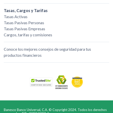
Tasas, Cargos y Tarifas
Tasas Activas
Tasas Pasivas Personas
Tasas Pasivas Empresas
Cargos, tarifas y comisiones
Conoce los mejores consejos de seguridad para tus
productos financieros
Banesco Banco Universal, C.A. © Copyright 2024. Todos los derechos