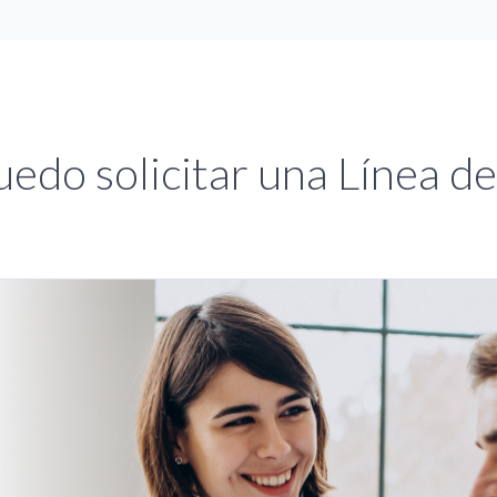
edo solicitar una Línea de