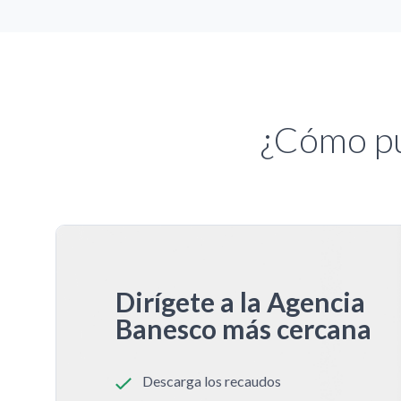
¿Cómo pu
Dirígete a la Agencia
Banesco más cercana
Descarga los recaudos