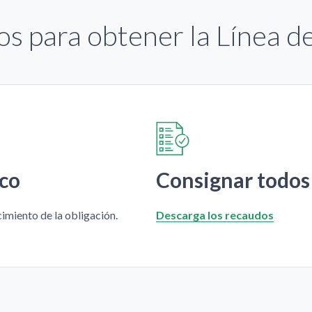
os para obtener la Línea d
co
Consignar todos
cimiento de la obligación.
Descarga los recaudos