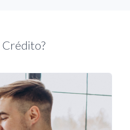
 Crédito?