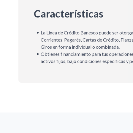
Características
La Línea de Crédito Banesco puede ser otorga
Corrientes, Pagarés, Cartas de Crédito, Fian
Giros en forma individual o combinada.
Obtienes financiamiento para tus operaciones 
activos fijos, bajo condiciones específicas y 