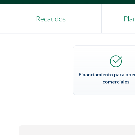
Recaudos
Plan
Financiamiento para ope
comerciales