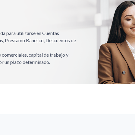
da para utilizarse en Cuentas
zas, Préstamo Banesco, Descuentos de
comerciales, capital de trabajo y
por un plazo determinado.