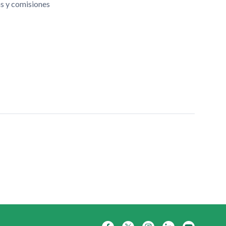
as y comisiones