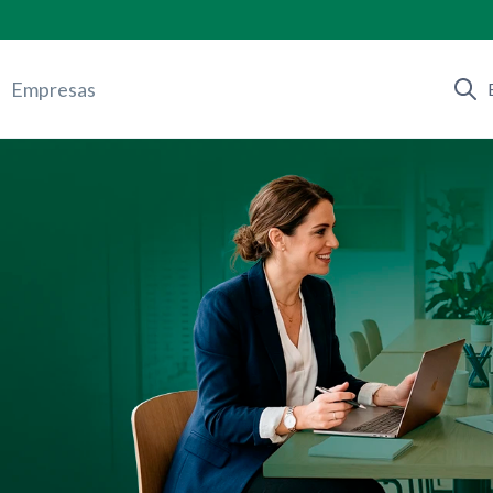
Empresas