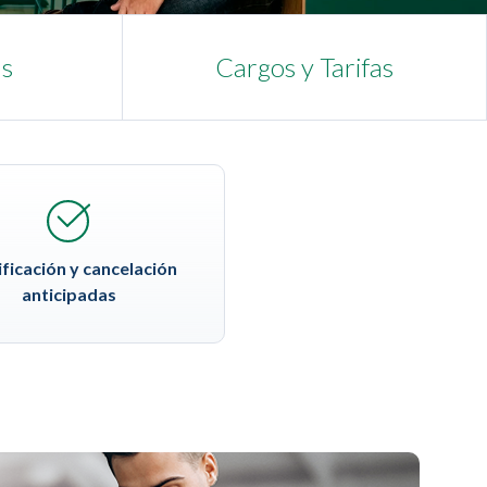
as
Cargos y Tarifas
ficación y cancelación
anticipadas