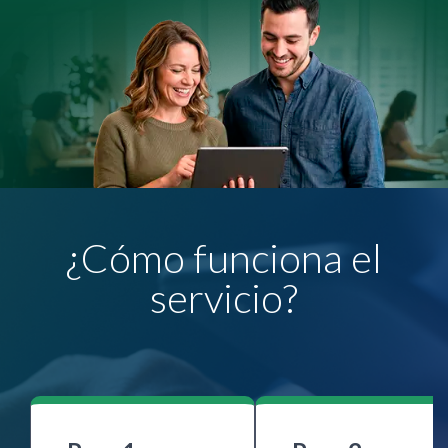
¿Cómo funciona el
servicio?