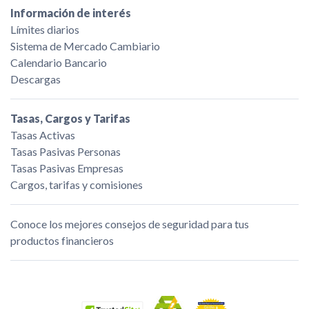
Información de interés
Límites diarios
Sistema de Mercado Cambiario
Calendario Bancario
Descargas
Tasas, Cargos y Tarifas
Tasas Activas
Tasas Pasivas Personas
Tasas Pasivas Empresas
Cargos, tarifas y comisiones
Conoce los mejores consejos de seguridad para tus
productos financieros