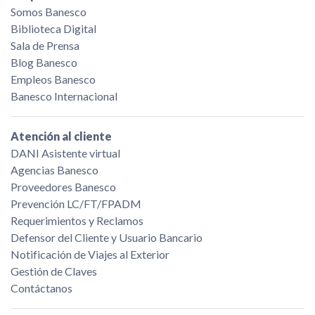
Somos Banesco
Biblioteca Digital
Sala de Prensa
Blog Banesco
Empleos Banesco
Banesco Internacional
Atención al cliente
DANI Asistente virtual
Agencias Banesco
Proveedores Banesco
Prevención LC/FT/FPADM
Requerimientos y Reclamos
Defensor del Cliente y Usuario Bancario
Notificación de Viajes al Exterior
Gestión de Claves
Contáctanos