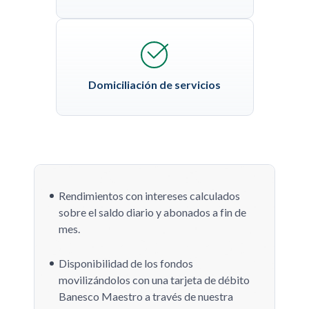
Domiciliación de servicios
Rendimientos con intereses calculados
sobre el saldo diario y abonados a fin de
mes.
Disponibilidad de los fondos
movilizándolos con una tarjeta de débito
Banesco Maestro a través de nuestra