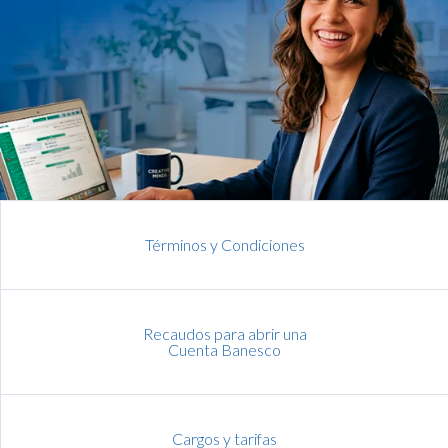
Términos y Condiciones
Recaudos para abrir una
Cuenta Banesco
Cargos y tarifas