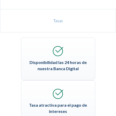
Tasas
Disponibilidad las 24 horas de
nuestra Banca Digital
Tasa atractiva para el pago de
intereses