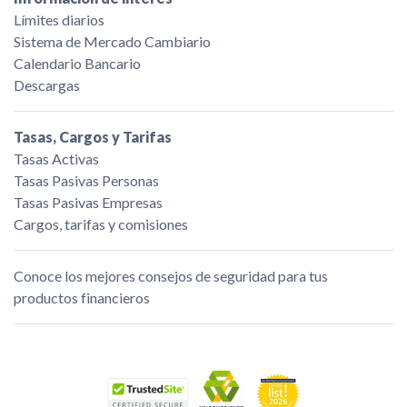
Límites diarios
Sistema de Mercado Cambiario
Calendario Bancario
Descargas
Tasas, Cargos y Tarifas
Tasas Activas
Tasas Pasivas Personas
Tasas Pasivas Empresas
Cargos, tarifas y comisiones
Conoce los mejores consejos de seguridad para tus
productos financieros