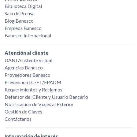
Biblioteca Digital
Sala de Prensa
Blog Banesco
Empleos Banesco
Banesco Internacional
Atención al cliente
DANI Asistente virtual
Agencias Banesco
Proveedores Banesco
Prevención LC/FT/FPADM
Requerimientos y Reclamos
Defensor del Cliente y Usuario Bancario
Notificación de Viajes al Exterior
Gestión de Claves
Contáctanos
Información de interés