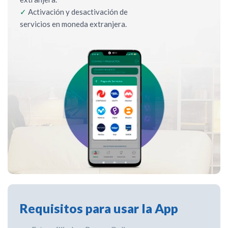
✓
Activación y desactivación de
servicios en moneda extranjera.
Requisitos para usar la App