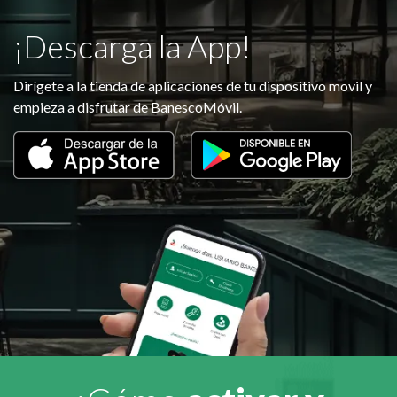
¡Descarga la App!
Dirígete a la tienda de aplicaciones de tu dispositivo movil y
empieza a disfrutar de BanescoMóvil.