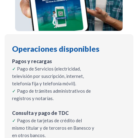
Operaciones disponibles
Pagos y recargas
✓
Pago de Servicios (electricidad,
televisión por suscripción, internet,
telefonía fija y telefonía móvil).
✓
Pago de trámites administrativos de
registros y notarías.
Consulta y pago de TDC
✓
Pagos de tarjetas de crédito del
mismo titular y de terceros en Banesco y
en otros bancos.