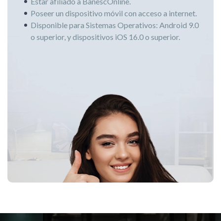
Estar afiliado a BanescOnline.
Poseer un dispositivo móvil con acceso a internet.
Disponible para Sistemas Operativos: Android 9.0
o superior, y dispositivos iOS 16.0 o superior.