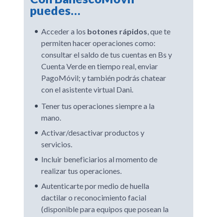
puedes…
Acceder a los
botones rápidos
, que te
permiten hacer operaciones como:
consultar el saldo de tus cuentas en Bs y
Cuenta Verde en tiempo real, enviar
PagoMóvil; y también podrás chatear
con el asistente virtual Dani.
Tener tus operaciones siempre a la
mano.
Activar/desactivar productos y
servicios.
Incluir beneficiarios al momento de
realizar tus operaciones.
Autenticarte por medio de huella
dactilar o reconocimiento facial
(disponible para equipos que posean la