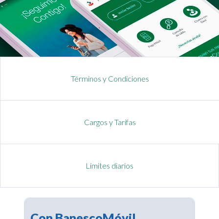
Términos y Condiciones
Cargos y Tarifas
Límites diarios
Con BanescoMóvil