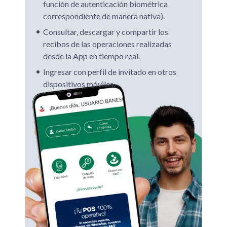
función de autenticación biométrica
correspondiente de manera nativa).
Consultar, descargar y compartir los
recibos de las operaciones realizadas
desde la App en tiempo real.
Ingresar con perfil de invitado en otros
dispositivos móviles.