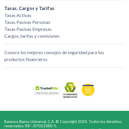
Tasas, Cargos y Tarifas
Tasas Activas
Tasas Pasivas Personas
Tasas Pasivas Empresas
Cargos, tarifas y comisiones
Conoce los mejores consejos de seguridad para tus
productos financieros
Banesco Banco Universal, C.A. © Copyright 2024. Todos los derechos
reservados. RIF: J07013380-5.