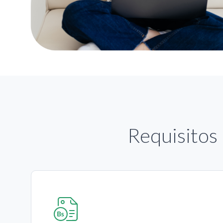
Requisitos 