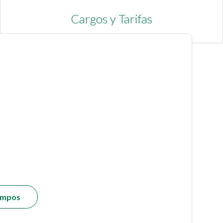
Cargos y Tarifas
campos