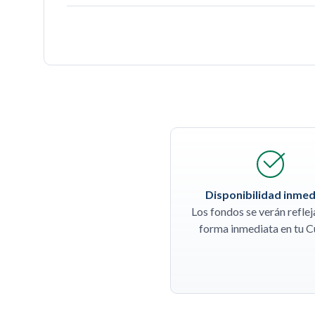
Disponibilidad inmed
Los fondos se verán refle
forma inmediata en tu C