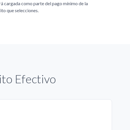
rá cargada como parte del pago mínimo de la
dito que selecciones.
ito Efectivo