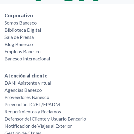
Corporativo
Somos Banesco
Biblioteca Digital
Sala de Prensa
Blog Banesco
Empleos Banesco
Banesco Internacional
Atención al cliente
DANI Asistente virtual
Agencias Banesco
Proveedores Banesco
Prevención LC/FT/FPADM
Requerimientos y Reclamos
Defensor del Cliente y Usuario Bancario
Notificación de Viajes al Exterior
Gestión de Claves