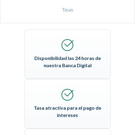
Tasas
Disponibilidad las 24 horas de
nuestra Banca Digital
Tasa atractiva para el pago de
intereses