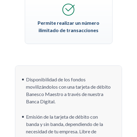
Permite realizar un número
ilimitado de transacciones
Disponibilidad de los fondos
movilizándolos con una tarjeta de débito
Banesco Maestro a través de nuestra
Banca Digital.
Emisión de la tarjeta de débito con
banda y sin banda, dependiendo de la
necesidad de tu empresa. Libre de