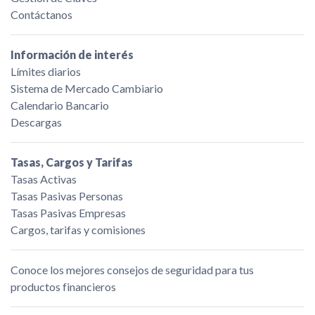
Contáctanos
Información de interés
Límites diarios
Sistema de Mercado Cambiario
Calendario Bancario
Descargas
Tasas, Cargos y Tarifas
Tasas Activas
Tasas Pasivas Personas
Tasas Pasivas Empresas
Cargos, tarifas y comisiones
Conoce los mejores consejos de seguridad para tus
productos financieros