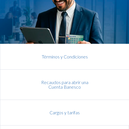
Términos y Condiciones
Recaudos para abrir una
Cuenta Banesco
Cargos y tarifas