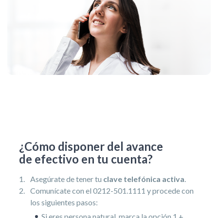
¿Cómo disponer del avance
de efectivo en tu cuenta?
Asegúrate de tener tu
clave telefónica activa
.
Comunícate con el 0212-501.1111 y procede con
los siguientes pasos:
Si eres persona natural, marca la opción 1 +