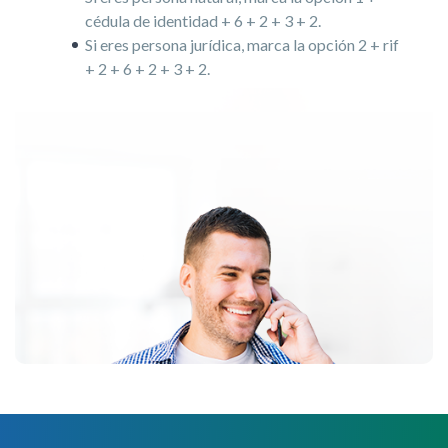
cédula de identidad + 6 + 2 + 3 + 2.
Si eres persona jurídica, marca la opción 2 + rif
+ 2 + 6 + 2 + 3 + 2.