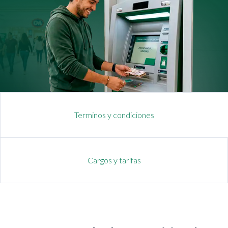
Terminos y condiciones
Cargos y tarifas