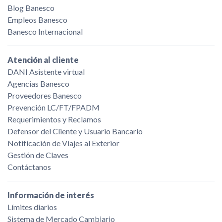
Blog Banesco
Empleos Banesco
Banesco Internacional
Atención al cliente
DANI Asistente virtual
Agencias Banesco
Proveedores Banesco
Prevención LC/FT/FPADM
Requerimientos y Reclamos
Defensor del Cliente y Usuario Bancario
Notificación de Viajes al Exterior
Gestión de Claves
Contáctanos
Información de interés
Límites diarios
Sistema de Mercado Cambiario