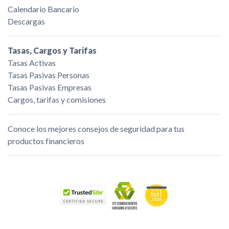
Calendario Bancario
Descargas
Tasas, Cargos y Tarifas
Tasas Activas
Tasas Pasivas Personas
Tasas Pasivas Empresas
Cargos, tarifas y comisiones
Conoce los mejores consejos de seguridad para tus
productos financieros