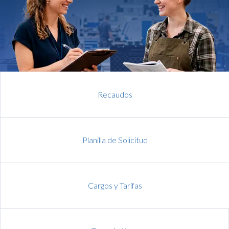
Recaudos
Planilla de Solicitud
Cargos y Tarifas