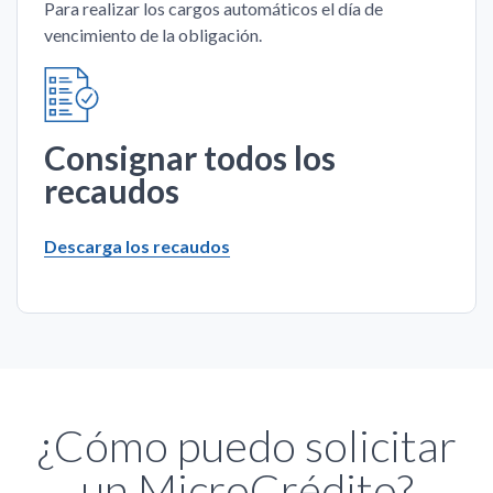
Para realizar los cargos automáticos el día de
vencimiento de la obligación.
Consignar todos los
recaudos
Descarga los recaudos
¿Cómo puedo solicitar
un MicroCrédito?