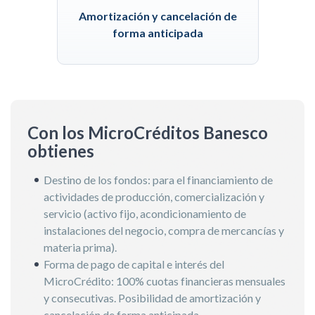
Amortización y cancelación de
forma anticipada
Con los MicroCréditos Banesco
obtienes
Destino de los fondos: para el financiamiento de
actividades de producción, comercialización y
servicio (activo fijo, acondicionamiento de
instalaciones del negocio, compra de mercancías y
materia prima).
Forma de pago de capital e interés del
MicroCrédito: 100% cuotas financieras mensuales
y consecutivas. Posibilidad de amortización y
cancelación de forma anticipada.