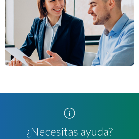
¿Necesitas ayuda?