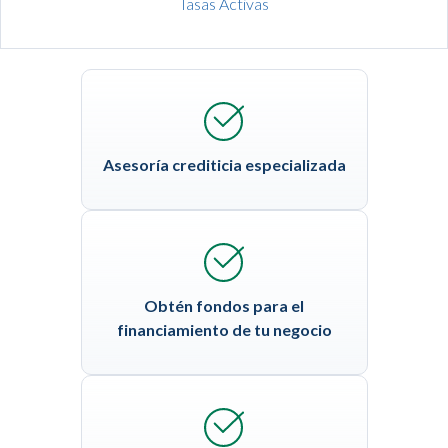
Tasas Activas
Asesoría crediticia especializada
Obtén fondos para el
financiamiento de tu negocio