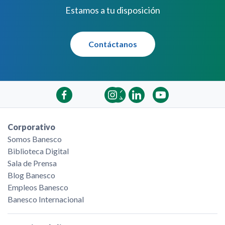
Estamos a tu disposición
Contáctanos
Corporativo
Somos Banesco
Biblioteca Digital
Sala de Prensa
Blog Banesco
Empleos Banesco
Banesco Internacional