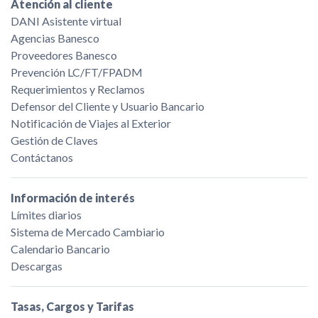
Atención al cliente
DANI Asistente virtual
Agencias Banesco
Proveedores Banesco
Prevención LC/FT/FPADM
Requerimientos y Reclamos
Defensor del Cliente y Usuario Bancario
Notificación de Viajes al Exterior
Gestión de Claves
Contáctanos
Información de interés
Límites diarios
Sistema de Mercado Cambiario
Calendario Bancario
Descargas
Tasas, Cargos y Tarifas