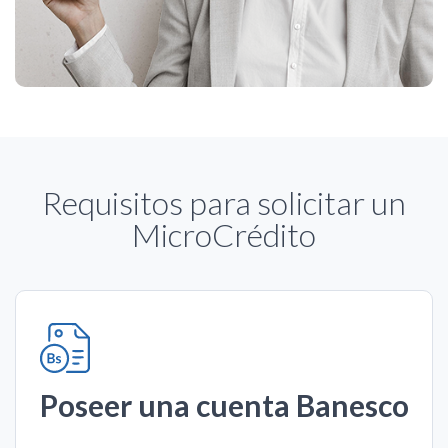
Requisitos para solicitar un
MicroCrédito
Poseer una cuenta Banesco