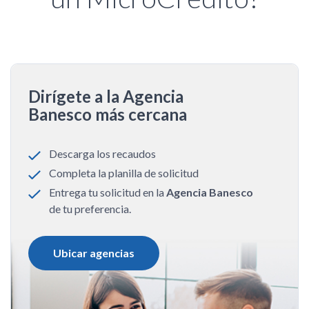
Dirígete a la Agencia
Banesco más cercana
Descarga los recaudos
Completa la planilla de solicitud
Entrega tu solicitud en la
Agencia Banesco
de tu preferencia.
Ubicar agencias