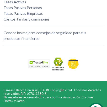
Tasas Activas
Tasas Pasivas Personas
Tasas Pasivas Empresas
Cargos, tarifas y comisiones
Conoce los mejores consejos de seguridad para tus
productos financieros
Banesco Banco Universal, C.A. © Copyright 2024. Todos los derechos
reservados. RIF: J07013380-5.
Navegadores recomendados para óptima visualización: Chrome,
Firefox y Safari.