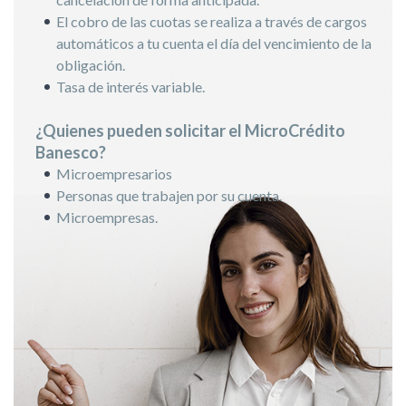
El cobro de las cuotas se realiza a través de cargos
automáticos a tu cuenta el día del vencimiento de la
obligación.
Tasa de interés variable.
¿Quienes pueden solicitar el MicroCrédito
Banesco?
Microempresarios
Personas que trabajen por su cuenta.
Microempresas.