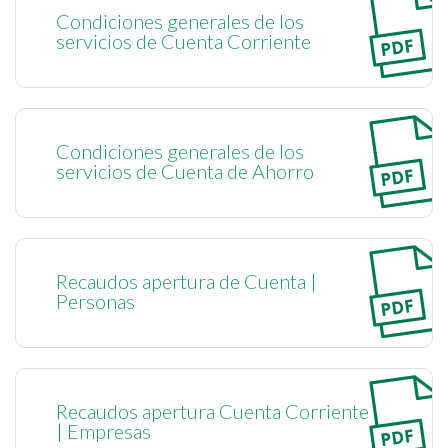
Condiciones generales de los
servicios de Cuenta Corriente
Condiciones generales de los
servicios de Cuenta de Ahorro
Recaudos apertura de Cuenta |
Personas
Recaudos apertura Cuenta Corriente
| Empresas