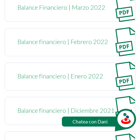
Balance Financiero | Marzo 2022
Balance financiero | Febrero 2022
Balance financiero | Enero 2022
Balance financiero | Diciembre 2021
Chatea con Dani