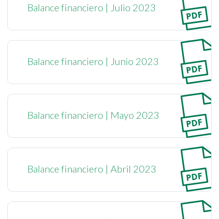
Balance financiero | Julio 2023
Balance financiero | Junio 2023
Balance financiero | Mayo 2023
Balance financiero | Abril 2023