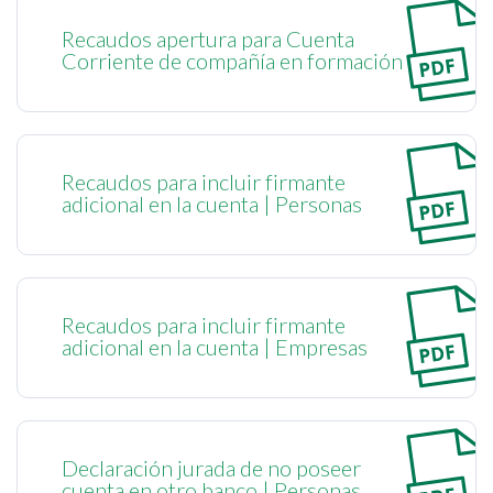
Recaudos apertura para Cuenta
Corriente de compañía en formación
Recaudos para incluir firmante
adicional en la cuenta | Personas
Recaudos para incluir firmante
adicional en la cuenta | Empresas
Declaración jurada de no poseer
cuenta en otro banco | Personas