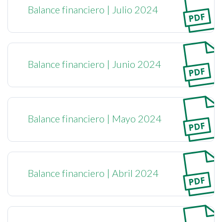
Balance financiero | Julio 2024
Balance financiero | Junio 2024
Balance financiero | Mayo 2024
Balance financiero | Abril 2024