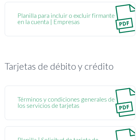
Planilla para incluir o excluir firmante
en la cuenta | Empresas
Tarjetas de débito y crédito
Términos y condiciones generales de
los servicios de tarjetas
Planilla | Solicitud de tarjeta de