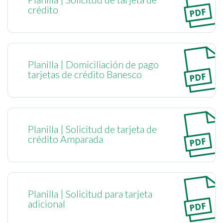
crédito
Planilla | Domiciliación de pago
tarjetas de crédito Banesco
Planilla | Solicitud de tarjeta de
crédito Amparada
Planilla | Solicitud para tarjeta
adicional