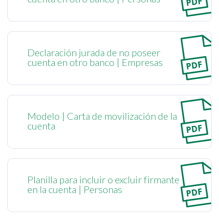
Declaración jurada de no poseer
cuenta en otro banco | Empresas
Modelo | Carta de movilización de la
cuenta
Planilla para incluir o excluir firmante
en la cuenta | Personas