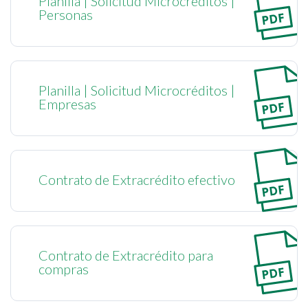
Planilla | Solicitud Microcréditos |
Personas
Planilla | Solicitud Microcréditos |
Empresas
Contrato de Extracrédito efectivo
Contrato de Extracrédito para
compras