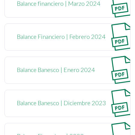
Balance financiero | Marzo 2024
Balance Financiero | Febrero 2024
Balance Banesco | Enero 2024
Balance Banesco | Diciembre 2023