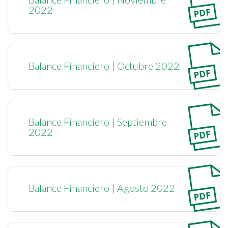
2022
Balance Financiero | Octubre 2022
Balance Financiero | Septiembre
2022
Balance Financiero | Agosto 2022