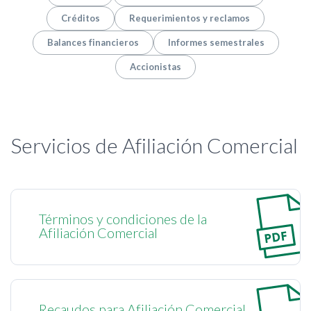
Créditos
Requerimientos y reclamos
Balances financieros
Informes semestrales
Accionistas
Servicios de Afiliación Comercial
Términos y condiciones de la
Afiliación Comercial
Recaudos para Afiliación Comercial