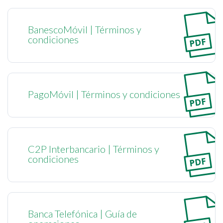
BanescoMóvil | Términos y
condiciones
PagoMóvil | Términos y condiciones
C2P Interbancario | Términos y
condiciones
Banca Telefónica | Guía de