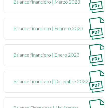
Balance financiero | Marzo 2023
Balance financiero | Febrero 2023
Balance financiero | Enero 2023
Balance financiero | Diciembre 2022
Balance Financiero | Noviembre