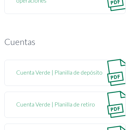
operaciones
Cuentas
Cuenta Verde | Planilla de depósito
Cuenta Verde | Planilla de retiro