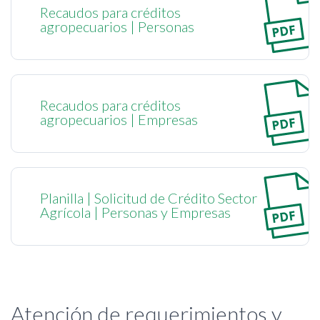
Recaudos para créditos
agropecuarios | Personas
Recaudos para créditos
agropecuarios | Empresas
Planilla | Solicitud de Crédito Sector
Agrícola | Personas y Empresas
Atención de requerimientos y