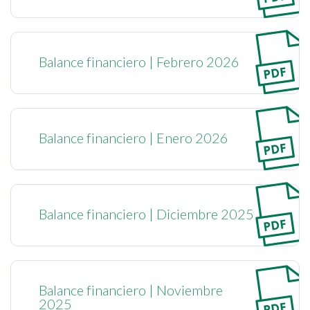
Balance financiero | Febrero 2026
Balance financiero | Enero 2026
Balance financiero | Diciembre 2025
Balance financiero | Noviembre
2025