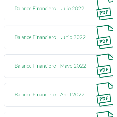
Balance Financiero | Julio 2022
Balance Financiero | Junio 2022
Balance Financiero | Mayo 2022
Balance Financiero | Abril 2022