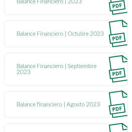
Balance Financiero | 2023
Balance Financiero | Octubre 2023
Balance Financiero | Septiembre
2023
Balance financiero | Agosto 2023