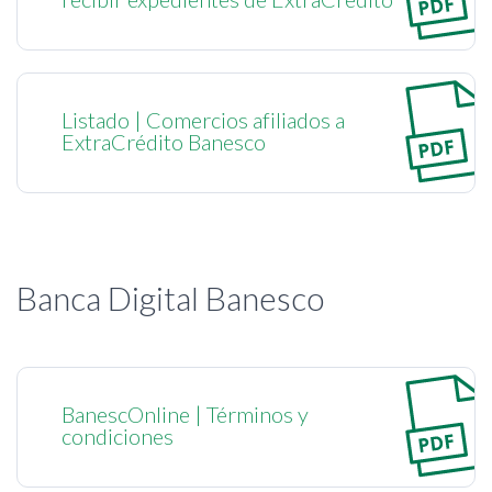
Listado | Comercios afiliados a
ExtraCrédito Banesco
Banca Digital Banesco
BanescOnline | Términos y
condiciones