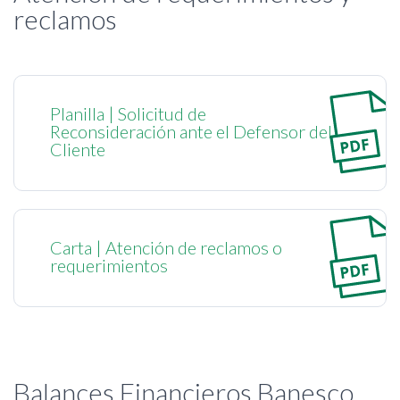
reclamos
Planilla | Solicitud de
Reconsideración ante el Defensor del
Cliente
Carta | Atención de reclamos o
requerimientos
Balances Financieros Banesco