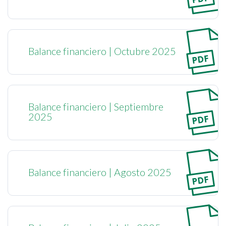
Balance financiero | Octubre 2025
Balance financiero | Septiembre
2025
Balance financiero | Agosto 2025