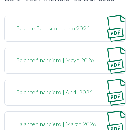
Balance Banesco | Junio 2026
Balance financiero | Mayo 2026
Balance financiero | Abril 2026
Balance financiero | Marzo 2026