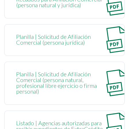
(persona natural y jurídica)
Planilla | Solicitud de Afiliación
Comercial (persona jurídica)
Planilla | Solicitud de Afiliación
Comercial (persona natural,
profesional libre ejercicio o firma
personal)
Listado | Agencias autorizadas para
recibir expedientes de ExtraCrédito