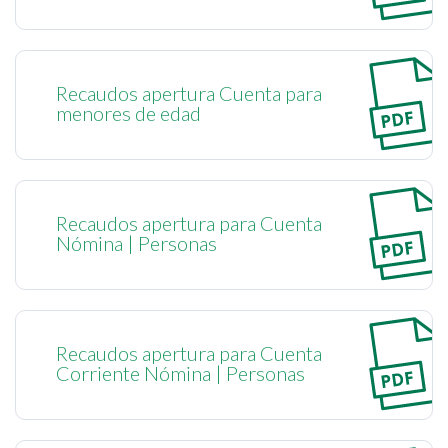
Recaudos apertura Cuenta para
menores de edad
Recaudos apertura para Cuenta
Nómina | Personas
Recaudos apertura para Cuenta
Corriente Nómina | Personas