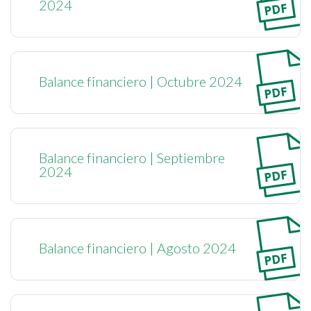
2024
Balance financiero | Octubre 2024
Balance financiero | Septiembre
2024
Balance financiero | Agosto 2024