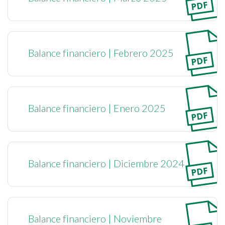
Balance financiero | Febrero 2025
Balance financiero | Enero 2025
Balance financiero | Diciembre 2024
Balance financiero | Noviembre