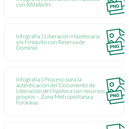
con BANAVIH
Infografia | Liberación Hipotecaria
y/o Finiquito con Reserva de
Dominio
Infografia | Proceso para la
autenticación del Documento de
Liberación de Hipoteca con recursos
propios – Zona Metropolitana y
Foráneas