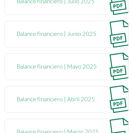
Balance financiero | Julio 2025
Balance financiero | Junio 2025
Balance financiero | Mayo 2025
Balance financiero | Abril 2025
Balance financiero | Marzo 2025