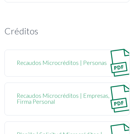
Créditos
Recaudos Microcréditos | Personas
Recaudos Microcréditos | Empresas,
Firma Personal