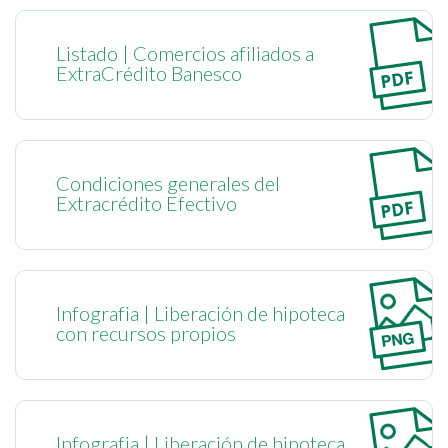
Listado | Comercios afiliados a
ExtraCrédito Banesco
Condiciones generales del
Extracrédito Efectivo
Infografia | Liberación de hipoteca
con recursos propios
Infografia | Liberación de hipoteca