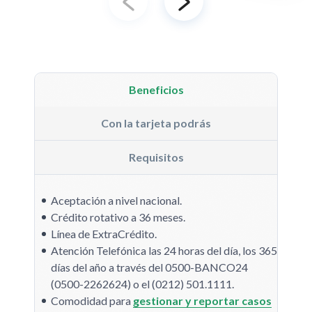
Beneficios
Con la tarjeta podrás
Requisitos
Aceptación a nivel nacional.
Crédito rotativo a 36 meses.
Línea de ExtraCrédito.
Atención Telefónica las 24 horas del día, los 365
días del año a través del 0500-BANCO24
(0500-2262624) o el (0212) 501.1111.
Comodidad para
gestionar y reportar casos