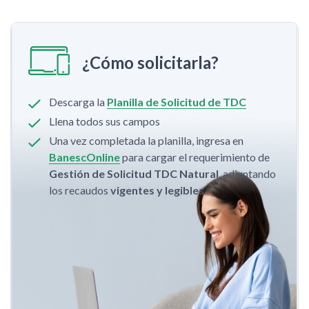
¿Cómo solicitarla?
Descarga la
Planilla de Solicitud de TDC
Llena todos sus campos
Una vez completada la planilla, ingresa en
BanescOnline
para cargar el requerimiento de
Gestión de Solicitud TDC Natural
, adjuntando
los recaudos
vigentes y legibles
.