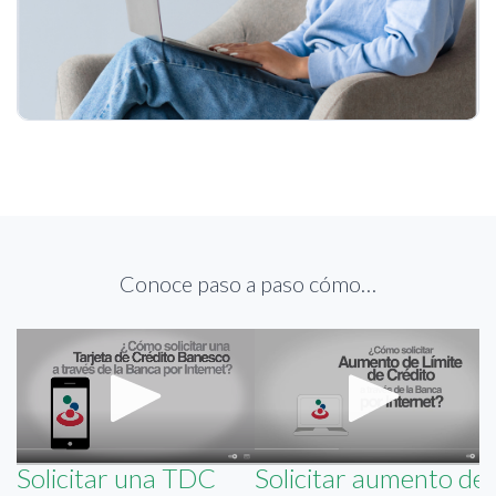
Conoce paso a paso cómo…
Solicitar una TDC
Solicitar aumento de