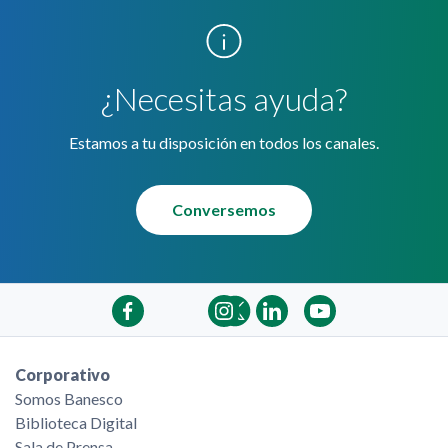
¿Necesitas ayuda?
Estamos a tu disposición en todos los canales.
Conversemos
Corporativo
Somos Banesco
Biblioteca Digital
Sala de Prensa