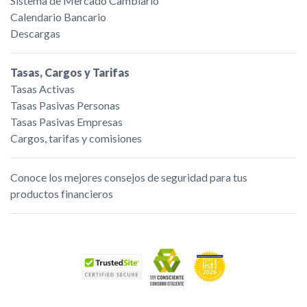
Sistema de Mercado Cambiario
Calendario Bancario
Descargas
Tasas, Cargos y Tarifas
Tasas Activas
Tasas Pasivas Personas
Tasas Pasivas Empresas
Cargos, tarifas y comisiones
Conoce los mejores consejos de seguridad para tus
productos financieros