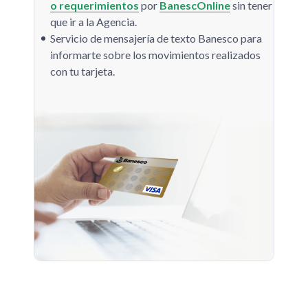
o requerimientos
por
BanescOnline
sin tener
que ir a la Agencia.
Servicio de mensajería de texto Banesco para
informarte sobre los movimientos realizados
con tu tarjeta.