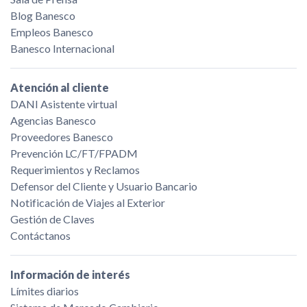
Blog Banesco
Empleos Banesco
Banesco Internacional
Atención al cliente
DANI Asistente virtual
Agencias Banesco
Proveedores Banesco
Prevención LC/FT/FPADM
Requerimientos y Reclamos
Defensor del Cliente y Usuario Bancario
Notificación de Viajes al Exterior
Gestión de Claves
Contáctanos
Información de interés
Límites diarios