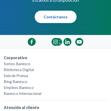
Contáctanos
Corporativo
Somos Banesco
Biblioteca Digital
Sala de Prensa
Blog Banesco
Empleos Banesco
Banesco Internacional
Atención al cliente