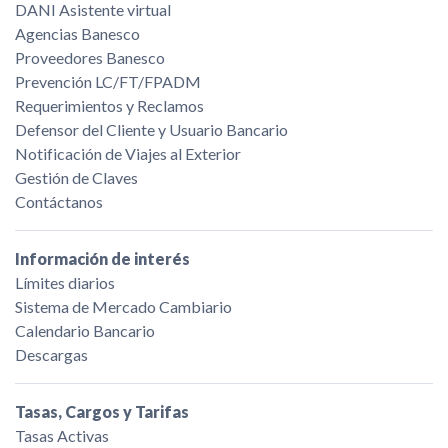
DANI Asistente virtual
Agencias Banesco
Proveedores Banesco
Prevención LC/FT/FPADM
Requerimientos y Reclamos
Defensor del Cliente y Usuario Bancario
Notificación de Viajes al Exterior
Gestión de Claves
Contáctanos
Información de interés
Límites diarios
Sistema de Mercado Cambiario
Calendario Bancario
Descargas
Tasas, Cargos y Tarifas
Tasas Activas