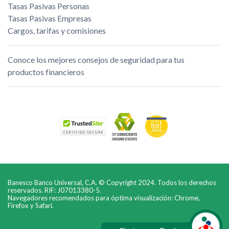
Tasas Pasivas Personas
Tasas Pasivas Empresas
Cargos, tarifas y comisiones
Conoce los mejores consejos de seguridad para tus
productos financieros
Banesco Banco Universal, C.A. © Copyright 2024. Todos los derechos
reservados. RIF: J07013380-5.
Navegadores recomendados para óptima visualización: Chrome,
Firefox y Safari.