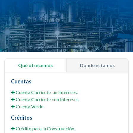
Qué ofrecemos
Dónde estamos
Cuentas
✚
Cuenta Corriente sin Intereses
.
✚
Cuenta Corriente con Intereses
.
✚
Cuenta Verde
.
Créditos
✚
Crédito para la Construcción
.