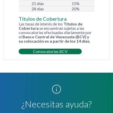
21 días
15%
28 días
20%
Títulos de Cobertura
Las tasas de interés de los
Títulos de
Cobertura
se encuentran sujetas a las
convocatorias efectuadas diariamente por
el
Banco Central de Venezuela (BCV) y
su colocación es a partir de los 14 días
.
Convocatorias BCV
¿Necesitas ayuda?