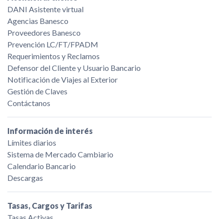
DANI Asistente virtual
Agencias Banesco
Proveedores Banesco
Prevención LC/FT/FPADM
Requerimientos y Reclamos
Defensor del Cliente y Usuario Bancario
Notificación de Viajes al Exterior
Gestión de Claves
Contáctanos
Información de interés
Límites diarios
Sistema de Mercado Cambiario
Calendario Bancario
Descargas
Tasas, Cargos y Tarifas
Tasas Activas