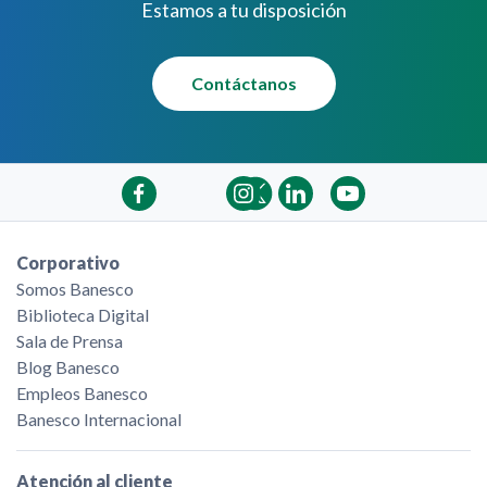
Estamos a tu disposición
Contáctanos
Corporativo
Somos Banesco
Biblioteca Digital
Sala de Prensa
Blog Banesco
Empleos Banesco
Banesco Internacional
Atención al cliente