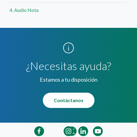
4. Audio Nota
¿Necesitas ayuda?
Estamos a tu disposición
Contáctanos