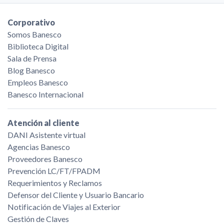
Corporativo
Somos Banesco
Biblioteca Digital
Sala de Prensa
Blog Banesco
Empleos Banesco
Banesco Internacional
Atención al cliente
DANI Asistente virtual
Agencias Banesco
Proveedores Banesco
Prevención LC/FT/FPADM
Requerimientos y Reclamos
Defensor del Cliente y Usuario Bancario
Notificación de Viajes al Exterior
Gestión de Claves