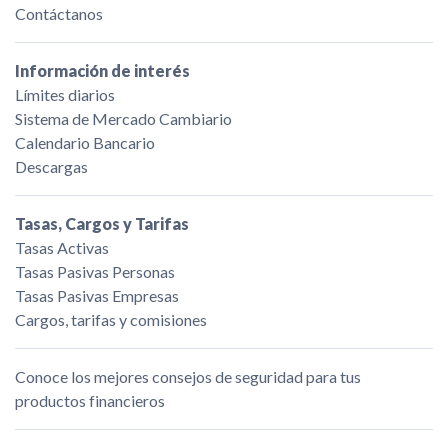
Contáctanos
Información de interés
Límites diarios
Sistema de Mercado Cambiario
Calendario Bancario
Descargas
Tasas, Cargos y Tarifas
Tasas Activas
Tasas Pasivas Personas
Tasas Pasivas Empresas
Cargos, tarifas y comisiones
Conoce los mejores consejos de seguridad para tus
productos financieros