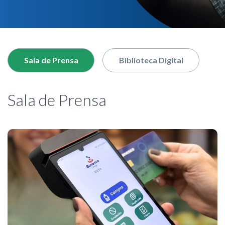
nuestro buscador
Sala de Prensa
Biblioteca Digital
Sala de Prensa