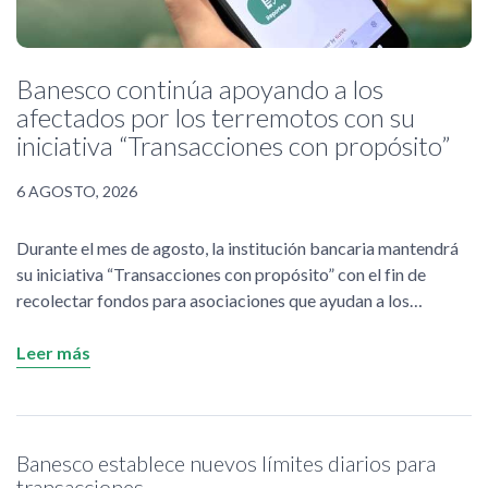
Banesco continúa apoyando a los
afectados por los terremotos con su
iniciativa “Transacciones con propósito”
6 AGOSTO, 2026
Durante el mes de agosto, la institución bancaria mantendrá
su iniciativa “Transacciones con propósito” con el fin de
recolectar fondos para asociaciones que ayudan a los
afectados por los terremotos.
Leer más
Banesco establece nuevos límites diarios para
transacciones