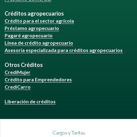
Créditos agropecuarios
Crédito para el sector agrícola
Préstamo agropecuario
Pagaré agropecuario
Línea de crédito agropecuario
Asesoría especializada para créditos agropecuarios
Otros Créditos
CrediMujer
Crédito para Emprendedores
CrediCarro
Liberación de créditos
Cargos y Tarifas