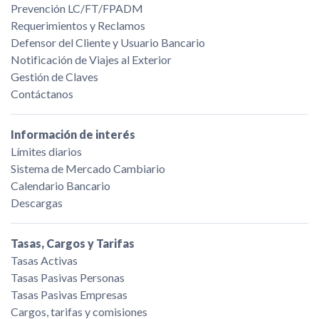
Prevención LC/FT/FPADM
Requerimientos y Reclamos
Defensor del Cliente y Usuario Bancario
Notificación de Viajes al Exterior
Gestión de Claves
Contáctanos
Información de interés
Límites diarios
Sistema de Mercado Cambiario
Calendario Bancario
Descargas
Tasas, Cargos y Tarifas
Tasas Activas
Tasas Pasivas Personas
Tasas Pasivas Empresas
Cargos, tarifas y comisiones