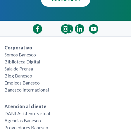
Corporativo
Somos Banesco
Biblioteca Digital
Sala de Prensa
Blog Banesco
Empleos Banesco
Banesco Internacional
Atención al cliente
DANI Asistente virtual
Agencias Banesco
Proveedores Banesco