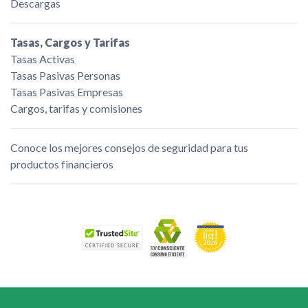
Descargas
Tasas, Cargos y Tarifas
Tasas Activas
Tasas Pasivas Personas
Tasas Pasivas Empresas
Cargos, tarifas y comisiones
Conoce los mejores consejos de seguridad para tus
productos financieros