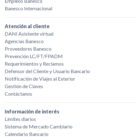
Empleos Banesco
Banesco Internacional
Atención al cliente
DANI Asistente virtual
Agencias Banesco
Proveedores Banesco
Prevención LC/FT/FPADM
Requerimientos y Reclamos
Defensor del Cliente y Usuario Bancario
Notificación de Viajes al Exterior
Gestión de Claves
Contáctanos
Información de interés
Límites diarios
Sistema de Mercado Cambiario
Calendario Bancario