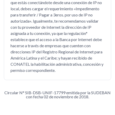
que estás conectándote desde una conexión de IP no
local, debes cargar el requerimiento «Impedimento
para transferir / Pagar a 3eros. por uso de IP no
autorizada». Igualmente, te recomendamos validar
con tu proveedor de Internet la dirección de IP
asignada a tu conexión, ya que la regulación*
establece que el acceso a la Banca por Internet debe
hacerse a través de empresas que cuenten con
direcciones IP del Registro Regional de Internet para
América Latina y el Caribe; y hayan recibido de
CONATEL la habilitación administrativa, concesión y
permiso correspondiente.
Circular N° SIB-DSB-UNIF-17799 emitida por la SUDEBAN
con fecha 02 de noviembre de 2018.