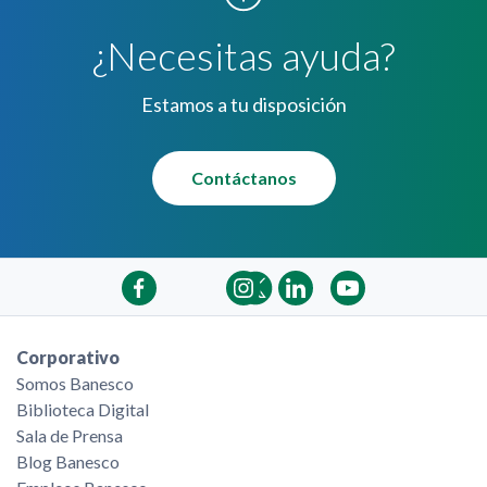
¿Necesitas ayuda?
Estamos a tu disposición
Contáctanos
Corporativo
Somos Banesco
Biblioteca Digital
Sala de Prensa
Blog Banesco