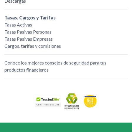
Descargas
Tasas, Cargos y Tarifas
Tasas Activas
Tasas Pasivas Personas
Tasas Pasivas Empresas
Cargos, tarifas y comisiones
Conoce los mejores consejos de seguridad para tus
productos financieros