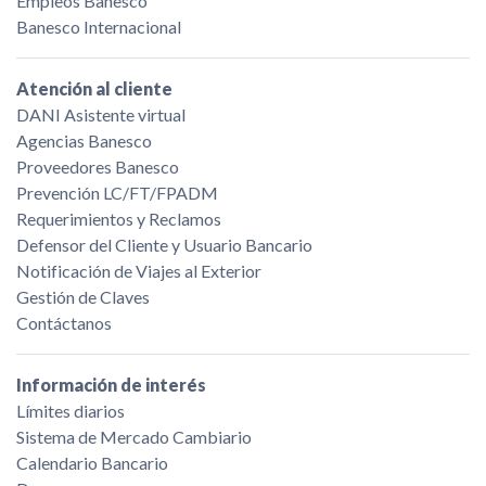
Empleos Banesco
Banesco Internacional
Atención al cliente
DANI Asistente virtual
Agencias Banesco
Proveedores Banesco
Prevención LC/FT/FPADM
Requerimientos y Reclamos
Defensor del Cliente y Usuario Bancario
Notificación de Viajes al Exterior
Gestión de Claves
Contáctanos
Información de interés
Límites diarios
Sistema de Mercado Cambiario
Calendario Bancario