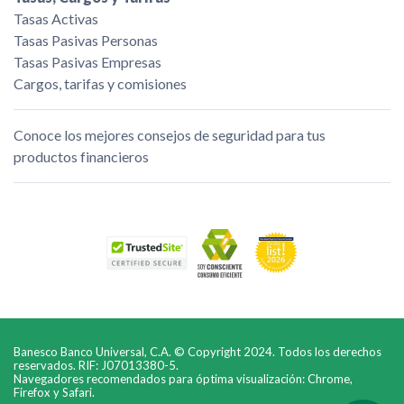
Tasas Activas
Tasas Pasivas Personas
Tasas Pasivas Empresas
Cargos, tarifas y comisiones
Conoce los mejores consejos de seguridad para tus
productos financieros
Banesco Banco Universal, C.A. © Copyright 2024. Todos los derechos
reservados. RIF: J07013380-5.
Navegadores recomendados para óptima visualización: Chrome,
Firefox y Safari.