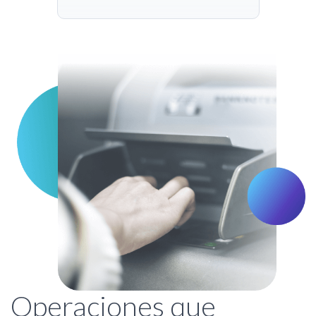
Operaciones que