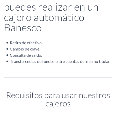
puedes realizar en un
cajero automático
Banesco
Retiro de efectivo.
Cambio de clave.
Consulta de saldo.
Transferencias de fondos entre cuentas del mismo titular.
Requisitos para usar nuestros
cajeros