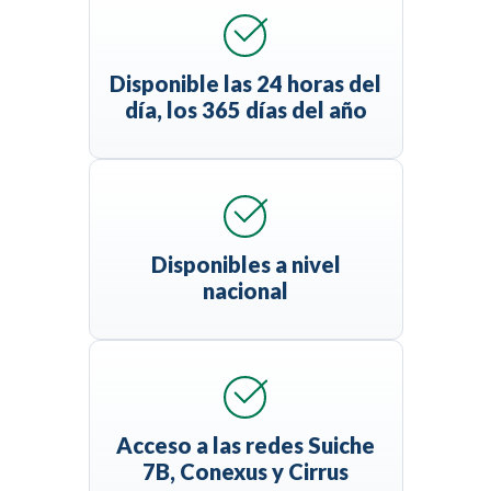
Disponible las 24 horas del
día, los 365 días del año
Disponibles a nivel
nacional
Acceso a las redes Suiche
7B, Conexus y Cirrus