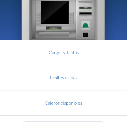
Cargos y Tarifas
Límites diarios
Cajeros disponibles