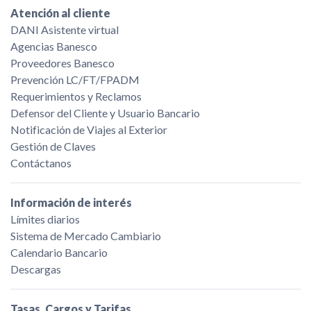
Atención al cliente
DANI Asistente virtual
Agencias Banesco
Proveedores Banesco
Prevención LC/FT/FPADM
Requerimientos y Reclamos
Defensor del Cliente y Usuario Bancario
Notificación de Viajes al Exterior
Gestión de Claves
Contáctanos
Información de interés
Límites diarios
Sistema de Mercado Cambiario
Calendario Bancario
Descargas
Tasas, Cargos y Tarifas