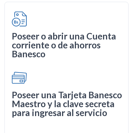
Poseer o abrir una Cuenta
corriente o de ahorros
Banesco
Poseer una Tarjeta Banesco
Maestro y la clave secreta
para ingresar al servicio