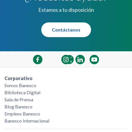
Estamos a tu disposición
Contáctanos
Corporativo
Somos Banesco
Biblioteca Digital
Sala de Prensa
Blog Banesco
Empleos Banesco
Banesco Internacional