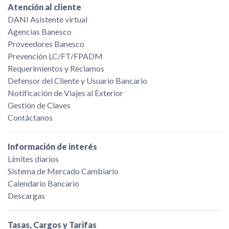
Atención al cliente
DANI Asistente virtual
Agencias Banesco
Proveedores Banesco
Prevención LC/FT/FPADM
Requerimientos y Reclamos
Defensor del Cliente y Usuario Bancario
Notificación de Viajes al Exterior
Gestión de Claves
Contáctanos
Información de interés
Límites diarios
Sistema de Mercado Cambiario
Calendario Bancario
Descargas
Tasas, Cargos y Tarifas