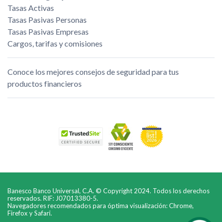
Tasas Activas
Tasas Pasivas Personas
Tasas Pasivas Empresas
Cargos, tarifas y comisiones
Conoce los mejores consejos de seguridad para tus
productos financieros
Banesco Banco Universal, C.A. © Copyright 2024. Todos los derechos
reservados. RIF: J07013380-5.
Navegadores recomendados para óptima visualización: Chrome,
Firefox y Safari.