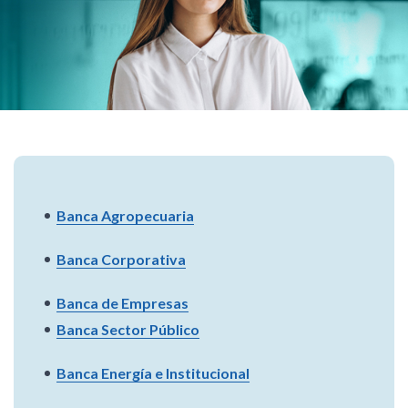
Banca Agropecuaria
Banca Corporativa
Banca de Empresas
Banca Sector Público
Banca Energía e Institucional