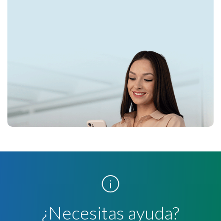
¿Necesitas ayuda?