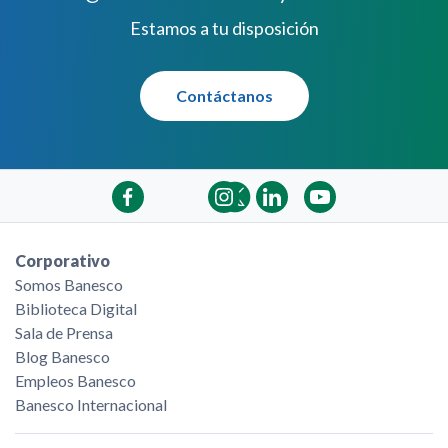
Estamos a tu disposición
Contáctanos
Corporativo
Somos Banesco
Biblioteca Digital
Sala de Prensa
Blog Banesco
Empleos Banesco
Banesco Internacional