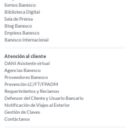
Somos Banesco
Biblioteca Digital
Sala de Prensa
Blog Banesco
Empleos Banesco
Banesco Internacional
Atención al cliente
DANI Asistente virtual
Agencias Banesco
Proveedores Banesco
Prevención LC/FT/FPADM
Requerimientos y Reclamos
Defensor del Cliente y Usuario Bancario
Notificación de Viajes al Exterior
Gestión de Claves
Contáctanos