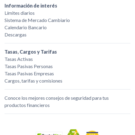
Información de interés
Límites diarios
Sistema de Mercado Cambiario
Calendario Bancario
Descargas
Tasas, Cargos y Tarifas
Tasas Activas
Tasas Pasivas Personas
Tasas Pasivas Empresas
Cargos, tarifas y comisiones
Conoce los mejores consejos de seguridad para tus
productos financieros