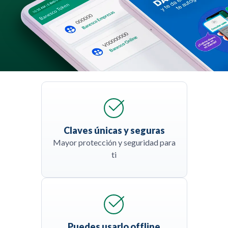
Claves únicas y seguras
Mayor protección y seguridad para
ti
Puedes usarlo offline