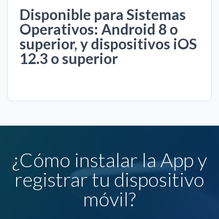
Disponible para Sistemas
Operativos: Android 8 o
superior, y dispositivos iOS
12.3 o superior
¿Cómo instalar la App y
registrar tu dispositivo
móvil?