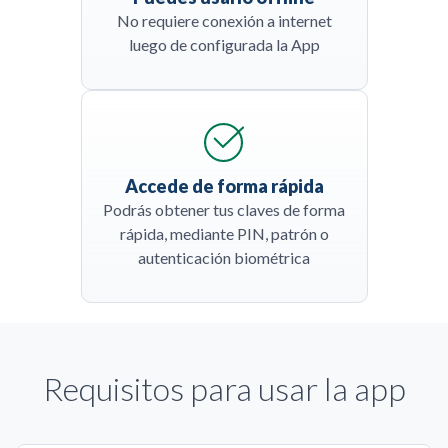
No requiere conexión a internet
luego de configurada la App
Accede de forma rápida
Podrás obtener tus claves de forma
rápida, mediante PIN, patrón o
autenticación biométrica
Requisitos para usar la app