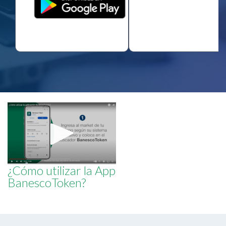
¿Cómo utilizar la App
BanescoToken?