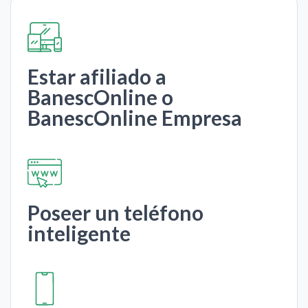
Estar afiliado a
BanescOnline o
BanescOnline Empresa
Poseer un teléfono
inteligente