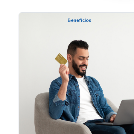
Beneficios