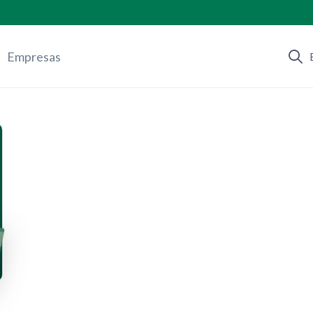
Empresas