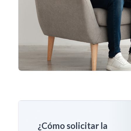
¿Cómo solicitar la