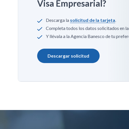
Visa Empresarial?
Descarga la
solicitud de la tarjeta
.
Completa todos los datos solicitados en la p
Y llévala a la Agencia Banesco de tu prefer
Descargar solicitud