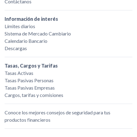
Contáctanos
Información de interés
Límites diarios
Sistema de Mercado Cambiario
Calendario Bancario
Descargas
Tasas, Cargos y Tarifas
Tasas Activas
Tasas Pasivas Personas
Tasas Pasivas Empresas
Cargos, tarifas y comisiones
Conoce los mejores consejos de seguridad para tus
productos financieros