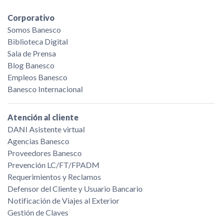
Corporativo
Somos Banesco
Biblioteca Digital
Sala de Prensa
Blog Banesco
Empleos Banesco
Banesco Internacional
Atención al cliente
DANI Asistente virtual
Agencias Banesco
Proveedores Banesco
Prevención LC/FT/FPADM
Requerimientos y Reclamos
Defensor del Cliente y Usuario Bancario
Notificación de Viajes al Exterior
Gestión de Claves