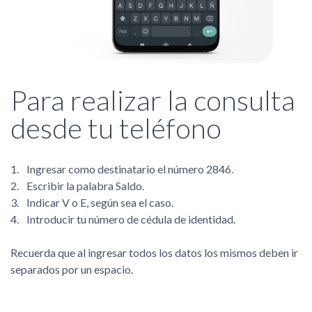
Para realizar la consulta
desde tu teléfono
Ingresar como destinatario el número 2846.
Escribir la palabra Saldo.
Indicar V o E, según sea el caso.
Introducir tu número de cédula de identidad.
Recuerda que al ingresar todos los datos los mismos deben ir
separados por un espacio.