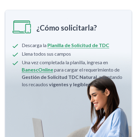
¿Cómo solicitarla?
Descarga la
Planilla de Solicitud de TDC
Llena todos sus campos
Una vez completada la planilla, ingresa en
BanescOnline
para cargar el requerimiento de
Gestión de Solicitud TDC Natural
, adjuntando
los recaudos
vigentes y legibles
.