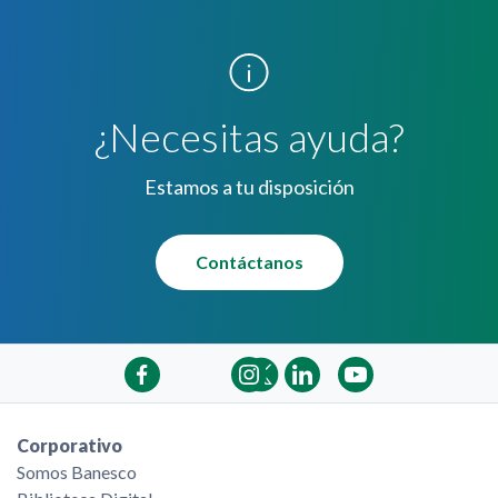
¿Necesitas ayuda?
Estamos a tu disposición
Contáctanos
Corporativo
Somos Banesco