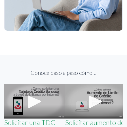
Conoce paso a paso cómo…
Solicitar una TDC
Solicitar aumento de