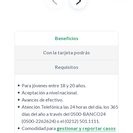
Beneficios
Con la tarjeta podrás
Requisitos
Para jóvenes entre 18 y 20 años.
Aceptación a nivel nacional.
Avances de efectivo.
Atención Telefónica las 24 horas del día, los 365
días del año a través del 0500-BANCO24
(0500-2262624) o el (0212) 501.1111.
Comodidad para
gestionar y reportar casos