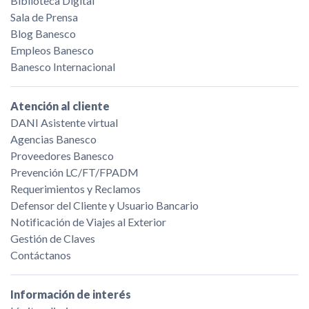
Biblioteca Digital
Sala de Prensa
Blog Banesco
Empleos Banesco
Banesco Internacional
Atención al cliente
DANI Asistente virtual
Agencias Banesco
Proveedores Banesco
Prevención LC/FT/FPADM
Requerimientos y Reclamos
Defensor del Cliente y Usuario Bancario
Notificación de Viajes al Exterior
Gestión de Claves
Contáctanos
Información de interés