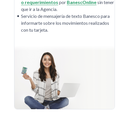
o requerimientos
por
BanescOnline
sin tener
que ir a la Agencia.
Servicio de mensajería de texto Banesco para
informarte sobre los movimientos realizados
con tu tarjeta.