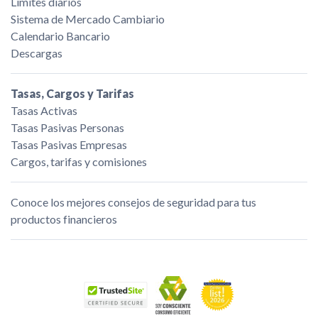
Límites diarios
Sistema de Mercado Cambiario
Calendario Bancario
Descargas
Tasas, Cargos y Tarifas
Tasas Activas
Tasas Pasivas Personas
Tasas Pasivas Empresas
Cargos, tarifas y comisiones
Conoce los mejores consejos de seguridad para tus
productos financieros