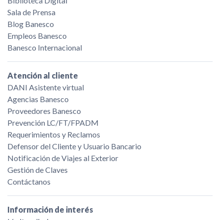
Biblioteca Digital
Sala de Prensa
Blog Banesco
Empleos Banesco
Banesco Internacional
Atención al cliente
DANI Asistente virtual
Agencias Banesco
Proveedores Banesco
Prevención LC/FT/FPADM
Requerimientos y Reclamos
Defensor del Cliente y Usuario Bancario
Notificación de Viajes al Exterior
Gestión de Claves
Contáctanos
Información de interés