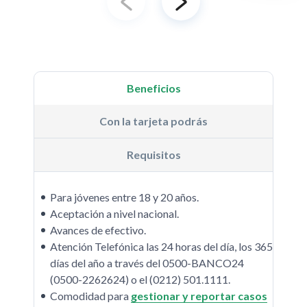
Beneficios
Con la tarjeta podrás
Requisitos
Para jóvenes entre 18 y 20 años.
Aceptación a nivel nacional.
Avances de efectivo.
Atención Telefónica las 24 horas del día, los 365
días del año a través del 0500-BANCO24
(0500-2262624) o el (0212) 501.1111.
Comodidad para
gestionar y reportar casos