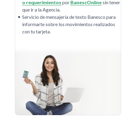
o requerimientos
por
BanescOnline
sin tener
que ir a la Agencia.
Servicio de mensajería de texto Banesco para
informarte sobre los movimientos realizados
con tu tarjeta.