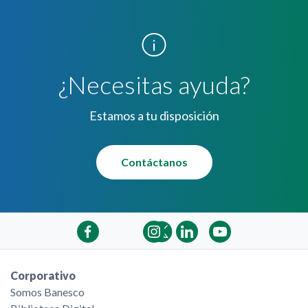
¿Necesitas ayuda?
Estamos a tu disposición
Contáctanos
Corporativo
Somos Banesco