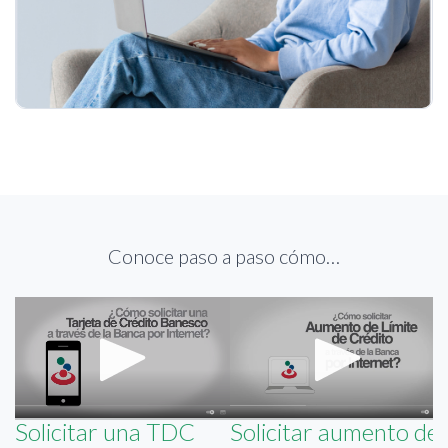
Conoce paso a paso cómo…
Solicitar una TDC
Solicitar aumento de