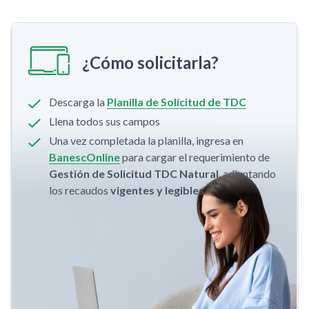
¿Cómo solicitarla?
Descarga la
Planilla de Solicitud de TDC
Llena todos sus campos
Una vez completada la planilla, ingresa en
BanescOnline
para cargar el requerimiento de
Gestión de Solicitud TDC Natural
, adjuntando
los recaudos
vigentes y legibles
.