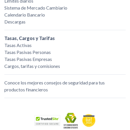
Límites diarios
Sistema de Mercado Cambiario
Calendario Bancario
Descargas
Tasas, Cargos y Tarifas
Tasas Activas
Tasas Pasivas Personas
Tasas Pasivas Empresas
Cargos, tarifas y comisiones
Conoce los mejores consejos de seguridad para tus
productos financieros