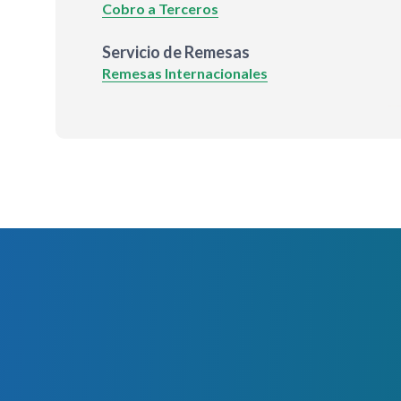
Cobro a Terceros
Servicio de Remesas
Remesas Internacionales