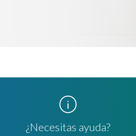
¿Necesitas ayuda?