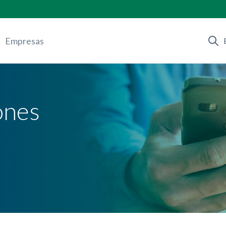
Empresas
ones