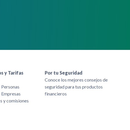
s y Tarifas
Por tu Seguridad
s
Conoce los mejores consejos de
s Personas
seguridad para tus productos
s Empresas
financieros
as y comisiones