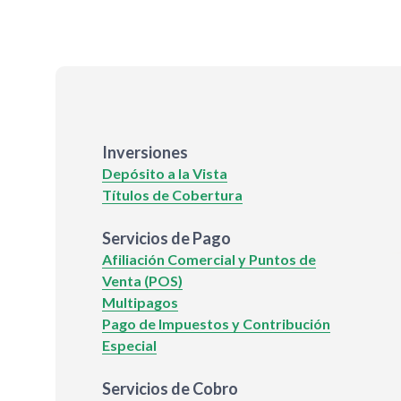
Inversiones
Depósito a la Vista
Títulos de Cobertura
Servicios de Pago
Afiliación Comercial y Puntos de
Venta (POS)
Multipagos
Pago de Impuestos y Contribución
Especial
Servicios de Cobro