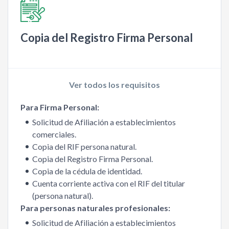
Copia del Registro Firma Personal
Ver todos los requisitos
Para Firma Personal:
Solicitud de Afiliación a establecimientos
comerciales.
Copia del RIF persona natural.
Copia del Registro Firma Personal.
Copia de la cédula de identidad.
Cuenta corriente activa con el RIF del titular
(persona natural).
Para personas naturales profesionales:
Solicitud de Afiliación a establecimientos