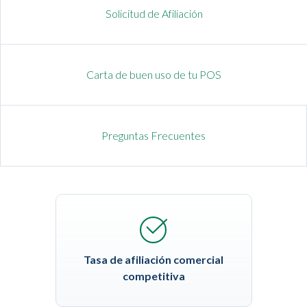
Solicitud de Afiliación
Carta de buen uso de tu POS
Preguntas Frecuentes
Tasa de afiliación comercial
competitiva