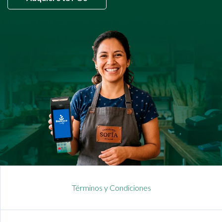
Términos y Condiciones