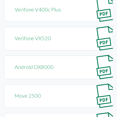
Verifone V400c Plus
Verifone VX520
Android DX8000
Move 2500