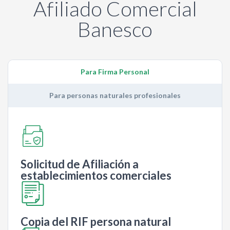
Afiliado Comercial
Banesco
Para Firma Personal
Para personas naturales profesionales
Solicitud de Afiliación a
establecimientos comerciales
Copia del RIF persona natural