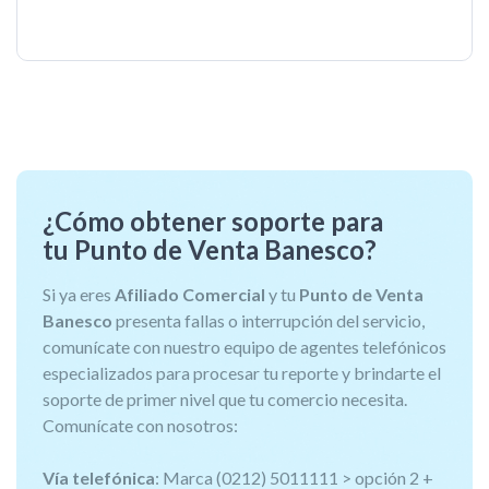
¿Cómo obtener soporte para
tu Punto de Venta Banesco?
Si ya eres
Afiliado Comercial
y tu
Punto de Venta
Banesco
presenta fallas o interrupción del servicio,
comunícate con nuestro equipo de agentes telefónicos
especializados para procesar tu reporte y brindarte el
soporte de primer nivel que tu comercio necesita.
Comunícate con nosotros:
Vía telefónica
: Marca (0212) 5011111 > opción 2 +