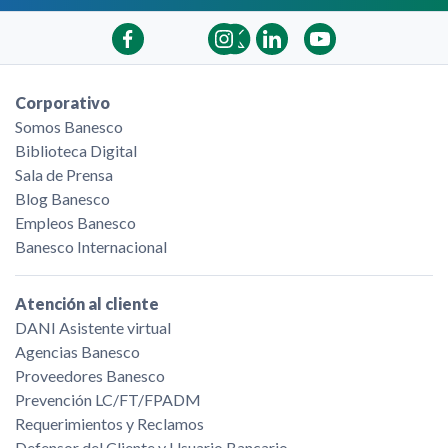
Corporativo
Somos Banesco
Biblioteca Digital
Sala de Prensa
Blog Banesco
Empleos Banesco
Banesco Internacional
Atención al cliente
DANI Asistente virtual
Agencias Banesco
Proveedores Banesco
Prevención LC/FT/FPADM
Requerimientos y Reclamos
Defensor del Cliente y Usuario Bancario