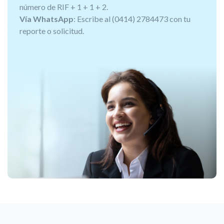
número de RIF + 1 + 1 + 2.
Vía WhatsApp
: Escribe al (0414) 2784473 con tu
reporte o solicitud.