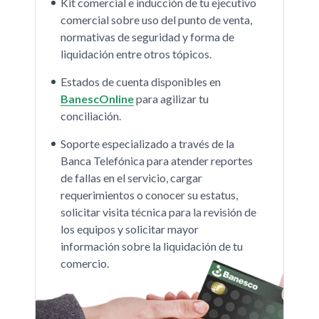
Kit comercial e inducción de tu ejecutivo
comercial sobre uso del punto de venta,
normativas de seguridad y forma de
liquidación entre otros tópicos.
Estados de cuenta disponibles en
BanescOnline
para agilizar tu
conciliación.
Soporte especializado a través de la
Banca Telefónica para atender reportes
de fallas en el servicio, cargar
requerimientos o conocer su estatus,
solicitar visita técnica para la revisión de
los equipos y solicitar mayor
información sobre la liquidación de tu
comercio.