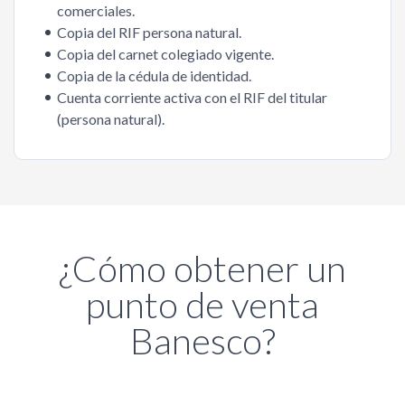
comerciales.
Copia del RIF persona natural.
Copia del carnet colegiado vigente.
Copia de la cédula de identidad.
Cuenta corriente activa con el RIF del titular
(persona natural).
¿Cómo obtener un
punto de venta
Banesco?