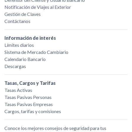
Notificación de Viajes al Exterior
Gestión de Claves
Contáctanos
Información de interés
Límites diarios
Sistema de Mercado Cambiario
Calendario Bancario
Descargas
Tasas, Cargos y Tarifas
Tasas Activas
Tasas Pasivas Personas
Tasas Pasivas Empresas
Cargos, tarifas y comisiones
Conoce los mejores consejos de seguridad para tus