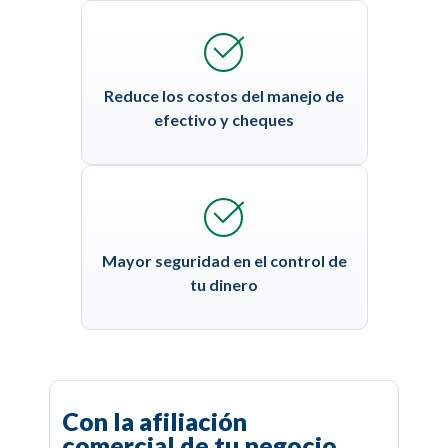
Reduce los costos del manejo de
efectivo y cheques
Mayor seguridad en el control de
tu dinero
Con la afiliación
comercial de tu negocio