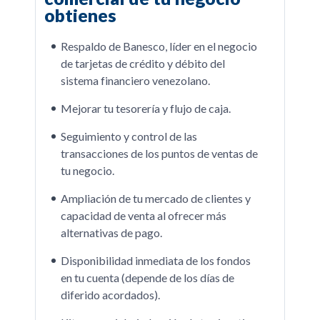
obtienes
Respaldo de Banesco, líder en el negocio
de tarjetas de crédito y débito del
sistema financiero venezolano.
Mejorar tu tesorería y flujo de caja.
Seguimiento y control de las
transacciones de los puntos de ventas de
tu negocio.
Ampliación de tu mercado de clientes y
capacidad de venta al ofrecer más
alternativas de pago.
Disponibilidad inmediata de los fondos
en tu cuenta (depende de los días de
diferido acordados).