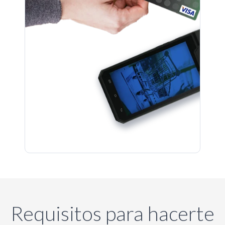
Requisitos para hacerte