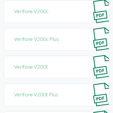
Verifone V200c
Verifone V200c Plus
Verifone V200t
Verifone V200t Plus