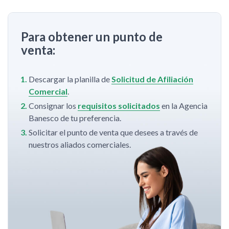
Para obtener un punto de
venta:
Descargar la planilla de
Solicitud de Afiliación
Comercial
.
Consignar los
requisitos solicitados
en la Agencia
Banesco de tu preferencia.
Solicitar el punto de venta que desees a través de
nuestros aliados comerciales.