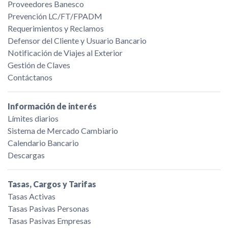
Proveedores Banesco
Prevención LC/FT/FPADM
Requerimientos y Reclamos
Defensor del Cliente y Usuario Bancario
Notificación de Viajes al Exterior
Gestión de Claves
Contáctanos
Información de interés
Límites diarios
Sistema de Mercado Cambiario
Calendario Bancario
Descargas
Tasas, Cargos y Tarifas
Tasas Activas
Tasas Pasivas Personas
Tasas Pasivas Empresas