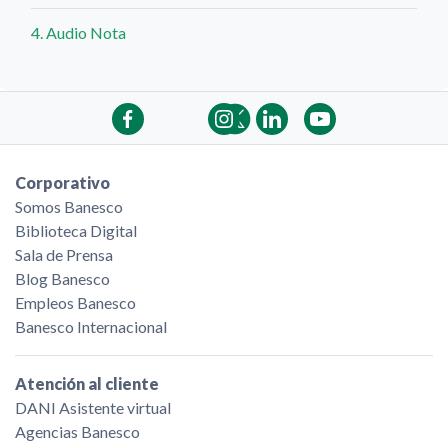
4. Audio Nota
Corporativo
Somos Banesco
Biblioteca Digital
Sala de Prensa
Blog Banesco
Empleos Banesco
Banesco Internacional
Atención al cliente
DANI Asistente virtual
Agencias Banesco