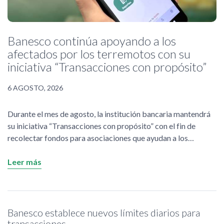
Banesco continúa apoyando a los
afectados por los terremotos con su
iniciativa “Transacciones con propósito”
6 AGOSTO, 2026
Durante el mes de agosto, la institución bancaria mantendrá
su iniciativa “Transacciones con propósito” con el fin de
recolectar fondos para asociaciones que ayudan a los
afectados por los terremotos.
Leer más
Banesco establece nuevos límites diarios para
transacciones