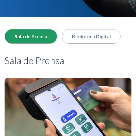
nuestro buscador
Sala de Prensa
Biblioteca Digital
Sala de Prensa