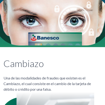
Cambiazo
Una de las modalidades de fraudes que existen es el
Cambiazo, el cual consiste en el cambio de la tarjeta de
débito o crédito por una falsa.