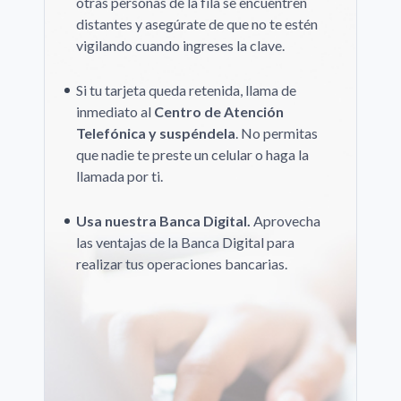
otras personas de la fila se encuentren
distantes y asegúrate de que no te estén
vigilando cuando ingreses la clave.
Si tu tarjeta queda retenida, llama de
inmediato al
Centro de Atención
Telefónica y suspéndela
. No permitas
que nadie te preste un celular o haga la
llamada por ti.
Usa nuestra Banca Digital.
Aprovecha
las ventajas de la Banca Digital para
realizar tus operaciones bancarias.