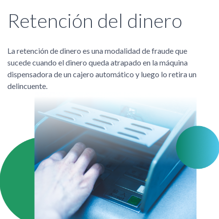
Retención del dinero
La retención de dinero es una modalidad de fraude que
sucede cuando el dinero queda atrapado en la máquina
dispensadora de un cajero automático y luego lo retira un
delincuente.