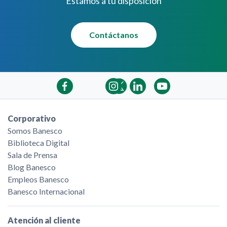
Estamos a tu disposición
Contáctanos
Corporativo
Somos Banesco
Biblioteca Digital
Sala de Prensa
Blog Banesco
Empleos Banesco
Banesco Internacional
Atención al cliente