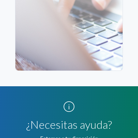
¿Necesitas ayuda?