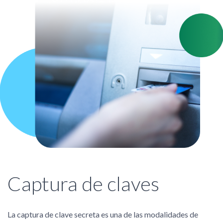
Captura de claves
La captura de clave secreta es una de las modalidades de