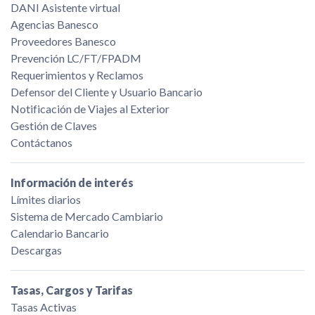
DANI Asistente virtual
Agencias Banesco
Proveedores Banesco
Prevención LC/FT/FPADM
Requerimientos y Reclamos
Defensor del Cliente y Usuario Bancario
Notificación de Viajes al Exterior
Gestión de Claves
Contáctanos
Información de interés
Límites diarios
Sistema de Mercado Cambiario
Calendario Bancario
Descargas
Tasas, Cargos y Tarifas
Tasas Activas