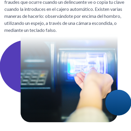
fraudes que ocurre cuando un delincuente ve o copia tu clave
cuando la introduces en el cajero automático. Existen varias
maneras de hacerlo: observándote por encima del hombro,
utilizando un espejo, a través de una cámara escondida, o
mediante un teclado falso.