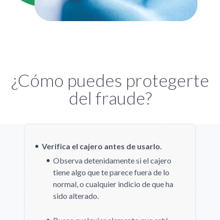
¿Cómo puedes protegerte
del fraude?
Verifica el cajero antes de usarlo.
Observa detenidamente si el cajero
tiene algo que te parece fuera de lo
normal, o cualquier indicio de que ha
sido alterado.