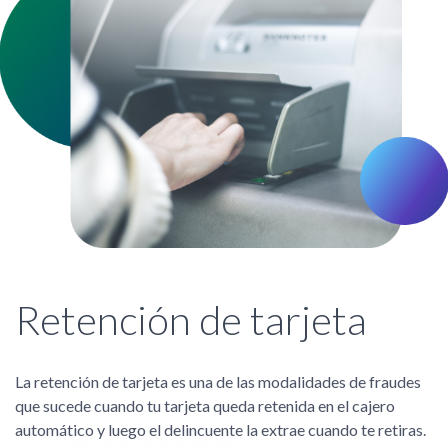
Retención de tarjeta
La retención de tarjeta es una de las modalidades de fraudes
que sucede cuando tu tarjeta queda retenida en el cajero
automático y luego el delincuente la extrae cuando te retiras.