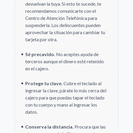
devuelvan la tuya. Si esto te sucede, te
recomendamos comunicarte con el
Centro de Atención Telefónica para
suspenderla. Los delincuentes pueden
aprovechar la situación para cambiar tu
tarjeta por otra.
Sé precavido.
No aceptes ayuda de
terceros aunque el dinero esté retenido
en el cajero.
Protege tu clave.
Cubre el teclado al
ingresar la clave, párate lo más cerca del
cajero para que puedas tapar el teclado
con tu cuerpo y mano al ingresar los
datos.
Conserva la distancia.
Procura que las