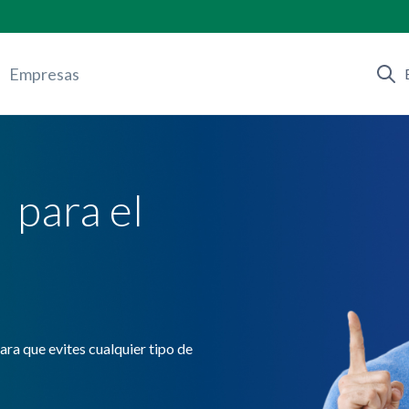
Empresas
 para el
ra que evites cualquier tipo de