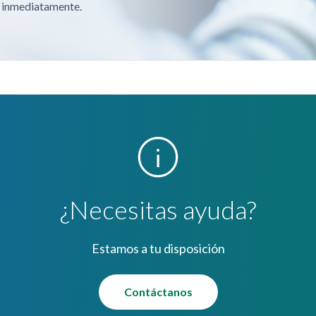
a inmediatamente.
¿Necesitas ayuda?
Estamos a tu disposición
Contáctanos