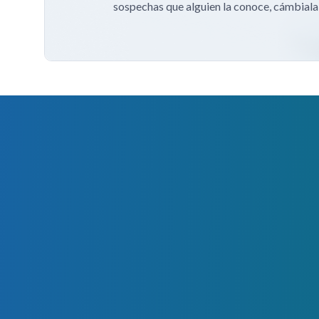
sospechas que alguien la conoce, cámbial