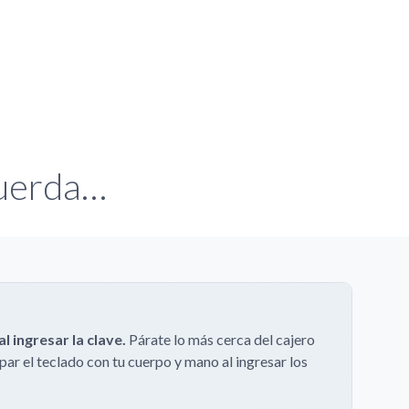
cuerda…
al ingresar la clave.
Párate lo más cerca del cajero
ar el teclado con tu cuerpo y mano al ingresar los