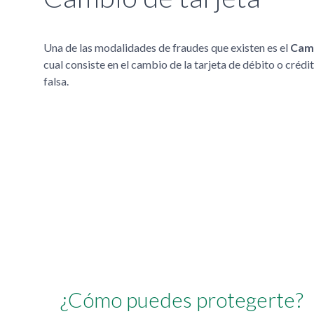
Una de las modalidades de fraudes que existen es el
Cam
cual consiste en el cambio de la tarjeta de débito o crédi
falsa.
¿Cómo puedes protegerte?