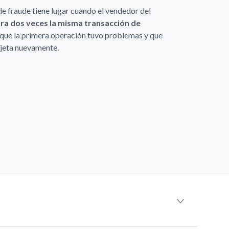
e fraude tiene lugar cuando el vendedor del
ra dos veces la misma transacción de
e que la primera operación tuvo problemas y que
rjeta nuevamente.