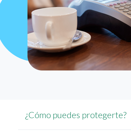
¿Cómo puedes protegerte?