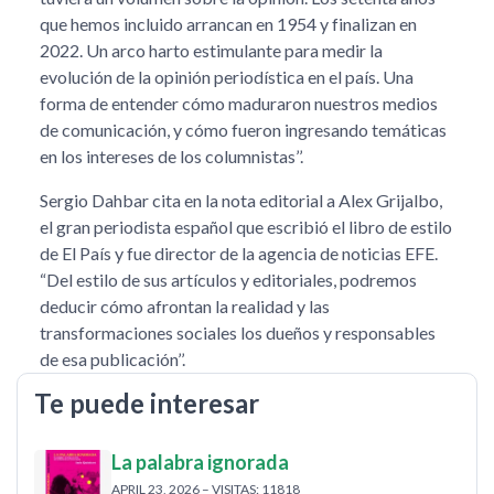
que hemos incluido arrancan en 1954 y finalizan en
2022. Un arco harto estimulante para medir la
evolución de la opinión periodística en el país. Una
forma de entender cómo maduraron nuestros medios
de comunicación, y cómo fueron ingresando temáticas
en los intereses de los columnistas’’.
Sergio Dahbar cita en la nota editorial a Alex Grijalbo,
el gran periodista español que escribió el libro de estilo
de El País y fue director de la agencia de noticias EFE.
“Del estilo de sus artículos y editoriales, podremos
deducir cómo afrontan la realidad y las
transformaciones sociales los dueños y responsables
de esa publicación’’.
Te puede interesar
La palabra ignorada
APRIL 23, 2026 – VISITAS: 11818