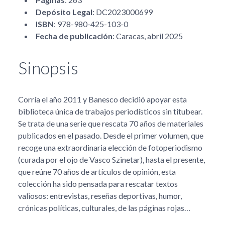
Depósito Legal
: DC2023000699
ISBN
: 978-980-425-103-0
Fecha de publicación
: Caracas, abril 2025
Sinopsis
Corría el año 2011 y Banesco decidió apoyar esta
biblioteca única de trabajos periodísticos sin titubear.
Se trata de una serie que rescata 70 años de materiales
publicados en el pasado. Desde el primer volumen, que
recoge una extraordinaria elección de fotoperiodismo
(curada por el ojo de Vasco Szinetar), hasta el presente,
que reúne 70 años de artículos de opinión, esta
colección ha sido pensada para rescatar textos
valiosos: entrevistas, reseñas deportivas, humor,
crónicas políticas, culturales, de las páginas rojas…