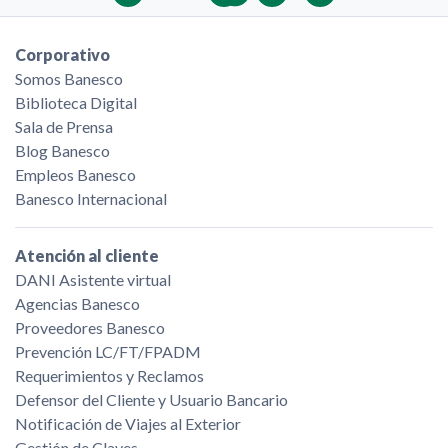
Corporativo
Somos Banesco
Biblioteca Digital
Sala de Prensa
Blog Banesco
Empleos Banesco
Banesco Internacional
Atención al cliente
DANI Asistente virtual
Agencias Banesco
Proveedores Banesco
Prevención LC/FT/FPADM
Requerimientos y Reclamos
Defensor del Cliente y Usuario Bancario
Notificación de Viajes al Exterior
Gestión de Claves