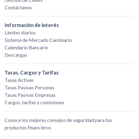
Contáctanos
Información de interés
Límites diarios
Sistema de Mercado Cambiario
Calendario Bancario
Descargas
Tasas, Cargos y Tarifas
Tasas Activas
Tasas Pasivas Personas
Tasas Pasivas Empresas
Cargos, tarifas y comisiones
Conoce los mejores consejos de seguridad para tus
productos financieros