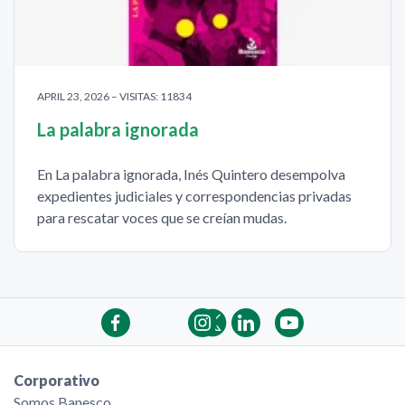
APRIL 23, 2026 – VISITAS: 11834
La palabra ignorada
En La palabra ignorada, Inés Quintero desempolva
expedientes judiciales y correspondencias privadas
para rescatar voces que se creían mudas.
Corporativo
Somos Banesco