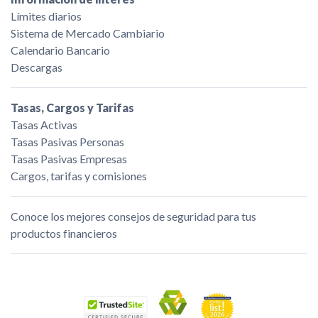
Límites diarios
Sistema de Mercado Cambiario
Calendario Bancario
Descargas
Tasas, Cargos y Tarifas
Tasas Activas
Tasas Pasivas Personas
Tasas Pasivas Empresas
Cargos, tarifas y comisiones
Conoce los mejores consejos de seguridad para tus
productos financieros