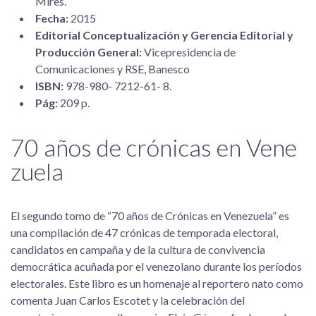
Mires.
Fecha:
2015
Editorial Conceptualización y Gerencia Editorial y
Producción General:
Vicepresidencia de
Comunicaciones y RSE, Banesco
ISBN:
978-980- 7212-61- 8.
Pág:
209 p.
70 años de crónicas en Vene
zuela
El segundo tomo de
70 años de Crónicas en Venezuela
es
una compilación de 47 crónicas de temporada electoral,
candidatos en campaña y de la cultura de convivencia
democrática acuñada por el venezolano durante los períodos
electorales. Este libro es un homenaje al reportero nato como
comenta Juan Carlos Escotet y la celebración del