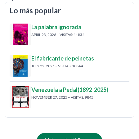
Lo más popular
La palabra ignorada
APRIL 23, 2026 – VISITAS: 11834
El fabricante de peinetas
JULY 22, 2025 – VISITAS: 10844
Venezuela a Pedal(1892-2025)
NOVEMBER 27, 2025 – VISITAS: 9845