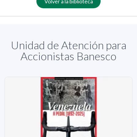
Volver a la biblioteca
Unidad de Atención para
Accionistas Banesco