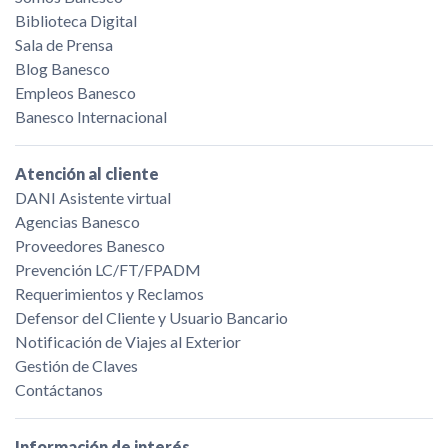
Biblioteca Digital
Sala de Prensa
Blog Banesco
Empleos Banesco
Banesco Internacional
Atención al cliente
DANI Asistente virtual
Agencias Banesco
Proveedores Banesco
Prevención LC/FT/FPADM
Requerimientos y Reclamos
Defensor del Cliente y Usuario Bancario
Notificación de Viajes al Exterior
Gestión de Claves
Contáctanos
Información de interés