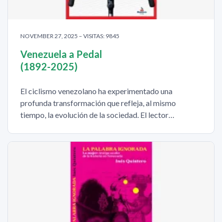
NOVEMBER 27, 2025 – VISITAS: 9845
Venezuela a Pedal
(1892-2025)
El ciclismo venezolano ha experimentado una
profunda transformación que refleja, al mismo
tiempo, la evolución de la sociedad. El lector…