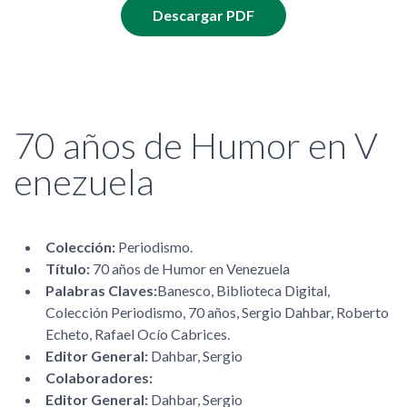
Descargar PDF
70 años de Humor en V
enezuela
Colección:
Periodismo.
Título:
70 años de Humor en Venezuela
Palabras Claves:
Banesco, Biblioteca Digital,
Colección Periodismo, 70 años, Sergio Dahbar, Roberto
Echeto, Rafael Ocío Cabrices.
Editor General:
Dahbar, Sergio
Colaboradores:
Editor General:
Dahbar, Sergio