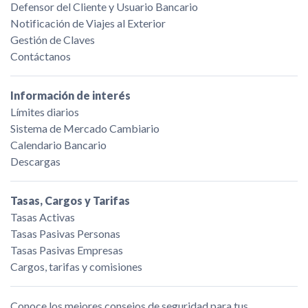
Defensor del Cliente y Usuario Bancario
Notificación de Viajes al Exterior
Gestión de Claves
Contáctanos
Información de interés
Límites diarios
Sistema de Mercado Cambiario
Calendario Bancario
Descargas
Tasas, Cargos y Tarifas
Tasas Activas
Tasas Pasivas Personas
Tasas Pasivas Empresas
Cargos, tarifas y comisiones
Conoce los mejores consejos de seguridad para tus