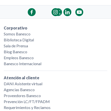
Corporativo
Somos Banesco
Biblioteca Digital
Sala de Prensa
Blog Banesco
Empleos Banesco
Banesco Internacional
Atención al cliente
DANI Asistente virtual
Agencias Banesco
Proveedores Banesco
Prevención LC/FT/FPADM
Requerimientos y Reclamos