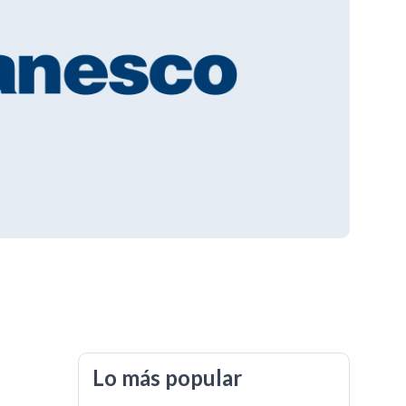
Lo más popular