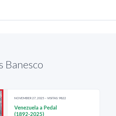
as Banesco
NOVEMBER 27, 2025 – VISITAS: 9822
Venezuela a Pedal
(1892-2025)