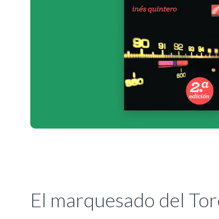
El marquesado del Tor