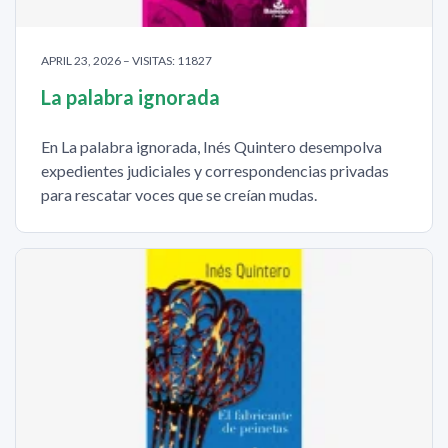
APRIL 23, 2026 – VISITAS: 11827
La palabra ignorada
En La palabra ignorada, Inés Quintero desempolva
expedientes judiciales y correspondencias privadas
para rescatar voces que se creían mudas.