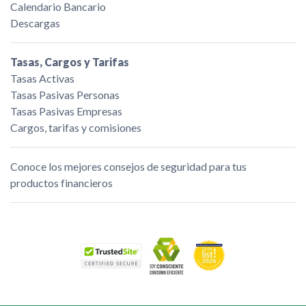
Calendario Bancario
Descargas
Tasas, Cargos y Tarifas
Tasas Activas
Tasas Pasivas Personas
Tasas Pasivas Empresas
Cargos, tarifas y comisiones
Conoce los mejores consejos de seguridad para tus
productos financieros