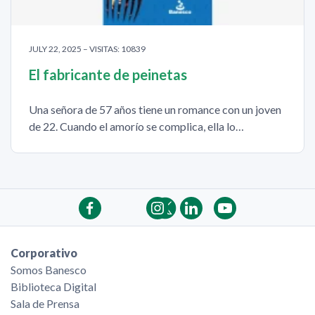
JULY 22, 2025 – VISITAS: 10839
El fabricante de peinetas
Una señora de 57 años tiene un romance con un joven
de 22. Cuando el amorío se complica, ella lo…
Corporativo
Somos Banesco
Biblioteca Digital
Sala de Prensa