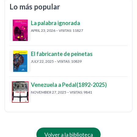
Lo más popular
La palabra ignorada
APRIL 23, 2026 – VISITAS: 11827
El fabricante de peinetas
JULY 22, 2025 – VISITAS: 10839
Venezuela a Pedal(1892-2025)
NOVEMBER 27, 2025 – VISITAS: 9841
Volver a la biblioteca