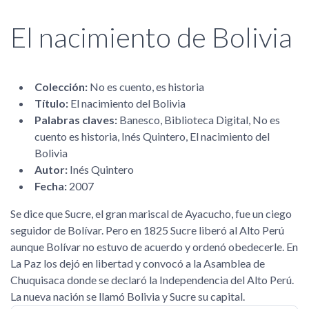
El nacimiento de Bolivia
Colección:
No es cuento, es historia
Título:
El nacimiento del Bolivia
Palabras claves:
Banesco, Biblioteca Digital, No es
cuento es historia, Inés Quintero, El nacimiento del
Bolivia
Autor:
Inés Quintero
Fecha:
2007
Se dice que Sucre, el gran mariscal de Ayacucho, fue un ciego
seguidor de Bolívar. Pero en 1825 Sucre liberó al Alto Perú
aunque Bolívar no estuvo de acuerdo y ordenó obedecerle. En
La Paz los dejó en libertad y convocó a la Asamblea de
Chuquisaca donde se declaró la Independencia del Alto Perú.
La nueva nación se llamó Bolivia y Sucre su capital.