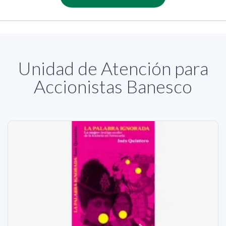
Unidad de Atención para
Accionistas Banesco