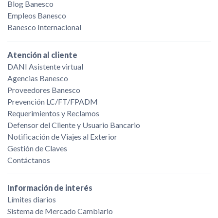
Blog Banesco
Empleos Banesco
Banesco Internacional
Atención al cliente
DANI Asistente virtual
Agencias Banesco
Proveedores Banesco
Prevención LC/FT/FPADM
Requerimientos y Reclamos
Defensor del Cliente y Usuario Bancario
Notificación de Viajes al Exterior
Gestión de Claves
Contáctanos
Información de interés
Límites diarios
Sistema de Mercado Cambiario