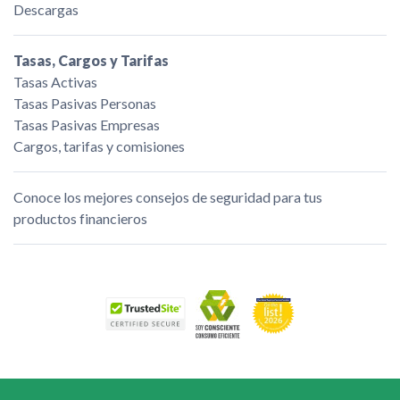
Descargas
Tasas, Cargos y Tarifas
Tasas Activas
Tasas Pasivas Personas
Tasas Pasivas Empresas
Cargos, tarifas y comisiones
Conoce los mejores consejos de seguridad para tus
productos financieros