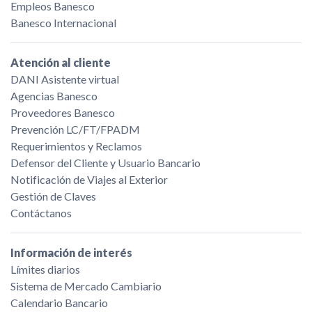
Empleos Banesco
Banesco Internacional
Atención al cliente
DANI Asistente virtual
Agencias Banesco
Proveedores Banesco
Prevención LC/FT/FPADM
Requerimientos y Reclamos
Defensor del Cliente y Usuario Bancario
Notificación de Viajes al Exterior
Gestión de Claves
Contáctanos
Información de interés
Límites diarios
Sistema de Mercado Cambiario
Calendario Bancario