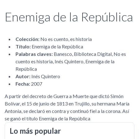
Enemiga de la República
Colección:
No es cuento, es historia
Título:
Enemiga de la República
Palabras claves:
Banesco, Biblioteca Digital, No es
cuento es historia, Inés Quintero, Enemiga de la
República
Autor:
Inés Quintero
Fecha:
2007
A partir del decreto de Guerra a Muerte que dictó Simón
Bolívar, el 15 de junio de 1813 en Trujillo, su hermana María
Antonia, se declaró en contra y continuó fiel a la corona. Así
se ganó el título Enemiga de la República
Lo más popular