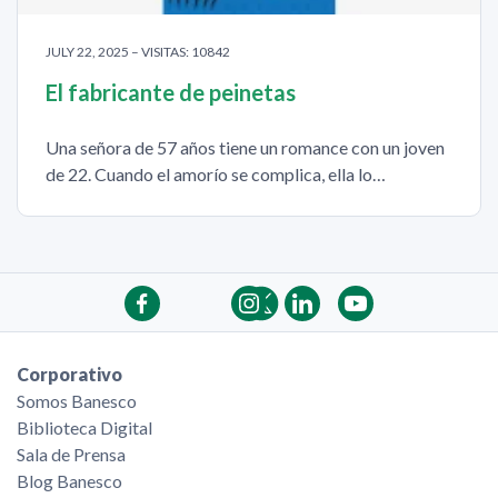
JULY 22, 2025 – VISITAS: 10842
El fabricante de peinetas
Una señora de 57 años tiene un romance con un joven
de 22. Cuando el amorío se complica, ella lo…
Corporativo
Somos Banesco
Biblioteca Digital
Sala de Prensa
Blog Banesco