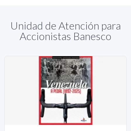
Unidad de Atención para
Accionistas Banesco