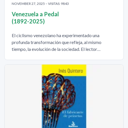
NOVEMBER 27, 2025 – VISITAS: 9843
Venezuela a Pedal
(1892-2025)
El ciclismo venezolano ha experimentado una
profunda transformación que refleja, al mismo
tiempo, la evolución de la sociedad. El lector…