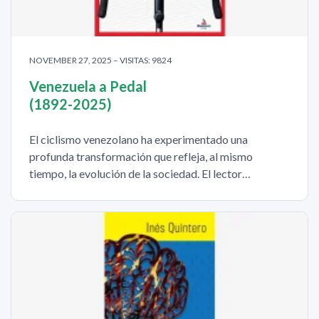
NOVEMBER 27, 2025 – VISITAS: 9824
Venezuela a Pedal
(1892-2025)
El ciclismo venezolano ha experimentado una
profunda transformación que refleja, al mismo
tiempo, la evolución de la sociedad. El lector…