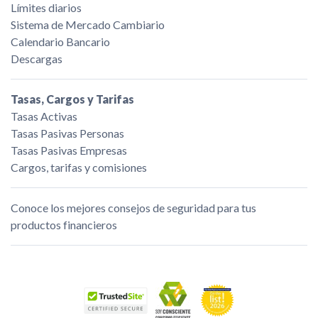
Límites diarios
Sistema de Mercado Cambiario
Calendario Bancario
Descargas
Tasas, Cargos y Tarifas
Tasas Activas
Tasas Pasivas Personas
Tasas Pasivas Empresas
Cargos, tarifas y comisiones
Conoce los mejores consejos de seguridad para tus
productos financieros