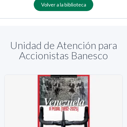
Volver a la biblioteca
Unidad de Atención para
Accionistas Banesco