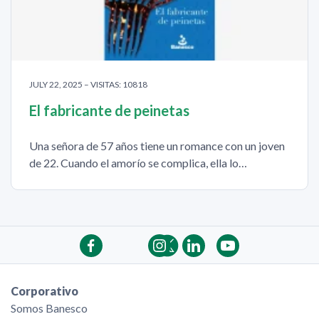
JULY 22, 2025 – VISITAS: 10818
El fabricante de peinetas
Una señora de 57 años tiene un romance con un joven
de 22. Cuando el amorío se complica, ella lo…
Corporativo
Somos Banesco