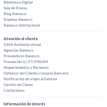
Biblioteca Digital
Sala de Prensa
Blog Banesco
Empleos Banesco
Banesco Internacional
Atención al cliente
DANI Asistente virtual
Agencias Banesco
Proveedores Banesco
Prevención LC/FT/FPADM
Requerimientos y Reclamos
Defensor del Cliente y Usuario Bancario
Notificación de Viajes al Exterior
Gestión de Claves
Contáctanos
Información de interés