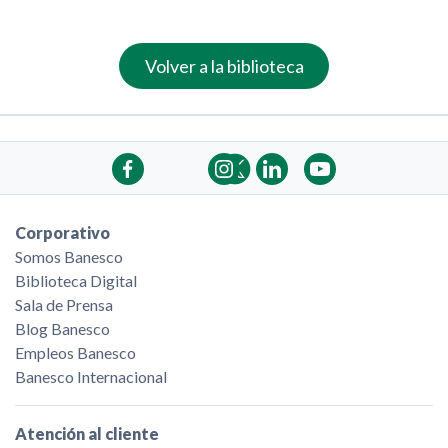
Volver a la biblioteca
Corporativo
Somos Banesco
Biblioteca Digital
Sala de Prensa
Blog Banesco
Empleos Banesco
Banesco Internacional
Atención al cliente