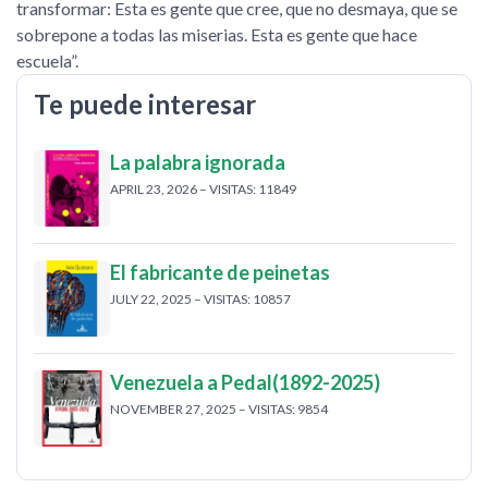
transformar: Esta es gente que cree, que no desmaya, que se
sobrepone a todas las miserias. Esta es gente que hace
escuela
.
Te puede interesar
La palabra ignorada
APRIL 23, 2026 – VISITAS: 11849
El fabricante de peinetas
JULY 22, 2025 – VISITAS: 10857
Venezuela a Pedal(1892-2025)
NOVEMBER 27, 2025 – VISITAS: 9854