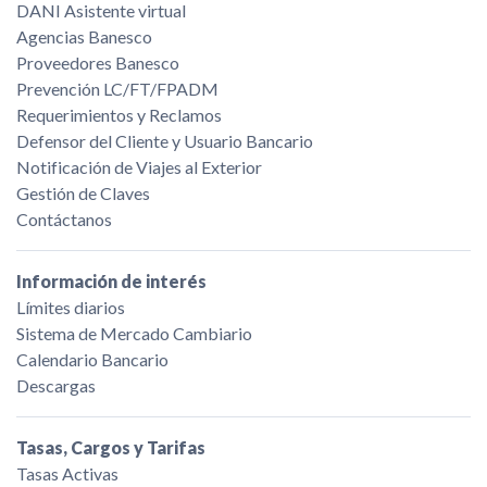
DANI Asistente virtual
Agencias Banesco
Proveedores Banesco
Prevención LC/FT/FPADM
Requerimientos y Reclamos
Defensor del Cliente y Usuario Bancario
Notificación de Viajes al Exterior
Gestión de Claves
Contáctanos
Información de interés
Límites diarios
Sistema de Mercado Cambiario
Calendario Bancario
Descargas
Tasas, Cargos y Tarifas
Tasas Activas