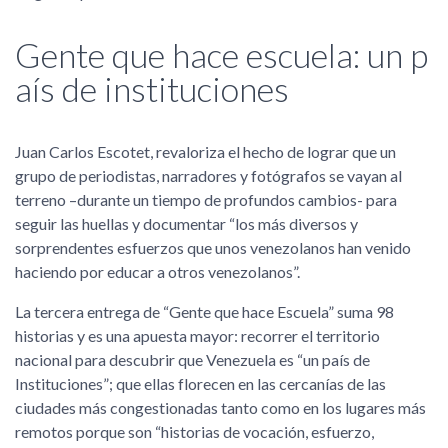
Gente que hace escuela: un p
aís de instituciones
Juan Carlos Escotet, revaloriza el hecho de lograr que un
grupo de periodistas, narradores y fotógrafos se vayan al
terreno –durante un tiempo de profundos cambios- para
seguir las huellas y documentar
los más diversos y
sorprendentes esfuerzos que unos venezolanos han venido
haciendo por educar a otros venezolanos
.
La tercera entrega de
Gente que hace Escuela
suma 98
historias y es una apuesta mayor: recorrer el territorio
nacional para descubrir que Venezuela es
un país de
Instituciones
; que ellas florecen en las cercanías de las
ciudades más congestionadas tanto como en los lugares más
remotos porque son
historias de vocación, esfuerzo,