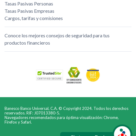
Tasas Pasivas Personas
Tasas Pasivas Empresas
Cargos, tarifas y comisiones
Conoce los mejores consejos de seguridad para tus
productos financieros
Banesco Banco Universal, C.A. © Copyright 2024. Todos los derechos
reservados. RIF: J07013380-5.
Navegadores recomendados para óptima visualización: Chrome,
Firefox y Safari.