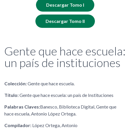
Descargar Tomo I
Descargar Tomo II
Gente que hace escuela:
un país de instituciones
Colección:
Gente que hace escuela.
Título:
Gente que hace escuela: un país de Instituciones
Palabras Claves:
Banesco, Biblioteca Digital, Gente que
hace escuela, Antonio López Ortega.
Compilador:
López Ortega, Antonio