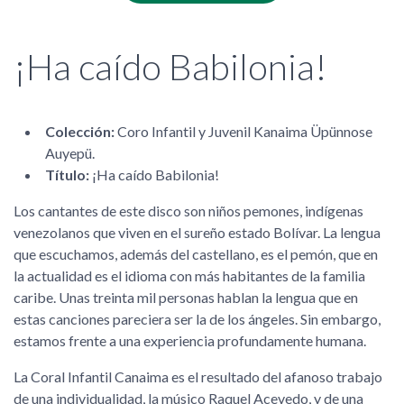
¡Ha caído Babilonia!
Colección:
Coro Infantil y Juvenil Kanaima Üpünnose
Auyepü.
Título:
¡Ha caído Babilonia!
Los cantantes de este disco son niños pemones, indígenas
venezolanos que viven en el sureño estado Bolívar. La lengua
que escuchamos, además del castellano, es el pemón, que en
la actualidad es el idioma con más habitantes de la familia
caribe. Unas treinta mil personas hablan la lengua que en
estas canciones pareciera ser la de los ángeles. Sin embargo,
estamos frente a una experiencia profundamente humana.
La Coral Infantil Canaima es el resultado del afanoso trabajo
de una individualidad, la músico Raquel Acevedo, y de una