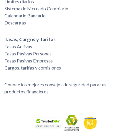
Límites diarios
Sistema de Mercado Cambiario
Calendario Bancario
Descargas
Tasas, Cargos y Tarifas
Tasas Activas
Tasas Pasivas Personas
Tasas Pasivas Empresas
Cargos, tarifas y comisiones
Conoce los mejores consejos de seguridad para tus
productos financieros