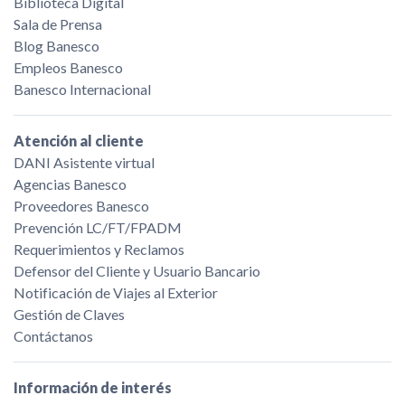
Biblioteca Digital
Sala de Prensa
Blog Banesco
Empleos Banesco
Banesco Internacional
Atención al cliente
DANI Asistente virtual
Agencias Banesco
Proveedores Banesco
Prevención LC/FT/FPADM
Requerimientos y Reclamos
Defensor del Cliente y Usuario Bancario
Notificación de Viajes al Exterior
Gestión de Claves
Contáctanos
Información de interés