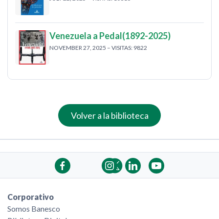
Venezuela a Pedal(1892-2025)
NOVEMBER 27, 2025 – VISITAS: 9822
Volver a la biblioteca
Corporativo
Somos Banesco