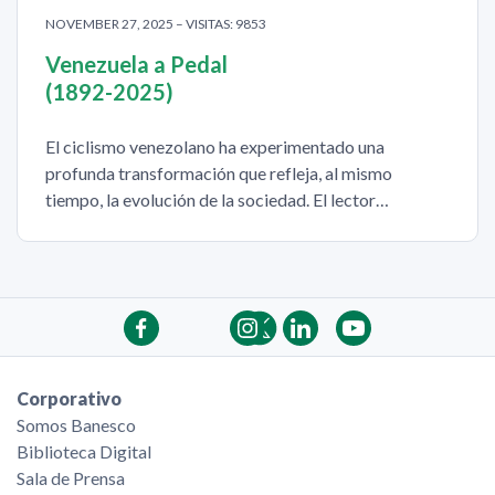
NOVEMBER 27, 2025 – VISITAS: 9853
Venezuela a Pedal
(1892-2025)
El ciclismo venezolano ha experimentado una
profunda transformación que refleja, al mismo
tiempo, la evolución de la sociedad. El lector…
Corporativo
Somos Banesco
Biblioteca Digital
Sala de Prensa