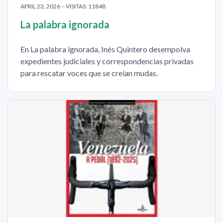
APRIL 23, 2026 – VISITAS: 11848
La palabra ignorada
En La palabra ignorada, Inés Quintero desempolva
expedientes judiciales y correspondencias privadas
para rescatar voces que se creían mudas.