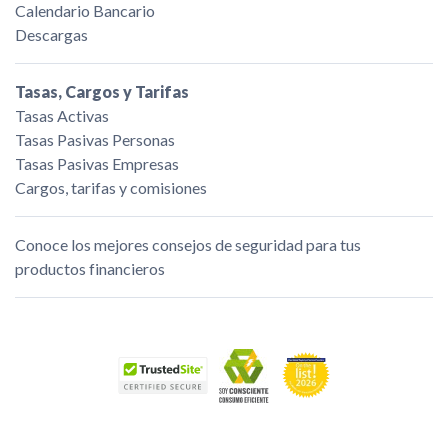
Calendario Bancario
Descargas
Tasas, Cargos y Tarifas
Tasas Activas
Tasas Pasivas Personas
Tasas Pasivas Empresas
Cargos, tarifas y comisiones
Conoce los mejores consejos de seguridad para tus
productos financieros