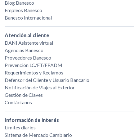
Blog Banesco
Empleos Banesco
Banesco Internacional
Atención al cliente
DANI Asistente virtual
Agencias Banesco
Proveedores Banesco
Prevención LC/FT/FPADM
Requerimientos y Reclamos
Defensor del Cliente y Usuario Bancario
Notificación de Viajes al Exterior
Gestión de Claves
Contáctanos
Información de interés
Límites diarios
Sistema de Mercado Cambiario