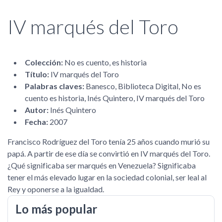
IV marqués del Toro
Colección:
No es cuento, es historia
Título:
IV marqués del Toro
Palabras claves:
Banesco, Biblioteca Digital, No es
cuento es historia, Inés Quintero, IV marqués del Toro
Autor:
Inés Quintero
Fecha:
2007
Francisco Rodríguez del Toro tenía 25 años cuando murió su
papá. A partir de ese día se convirtió en IV marqués del Toro.
¿Qué significaba ser marqués en Venezuela? Significaba
tener el más elevado lugar en la sociedad colonial, ser leal al
Rey y oponerse a la igualdad.
Lo más popular