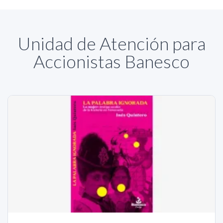
Unidad de Atención para
Accionistas Banesco