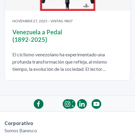
NOVEMBER 27, 2025 – VISITAS: 9807
Venezuela a Pedal
(1892-2025)
El ciclismo venezolano ha experimentado una
profunda transformación que refleja, al mismo
tiempo, la evolución de la sociedad. El lector…
Corporativo
Somos Banesco