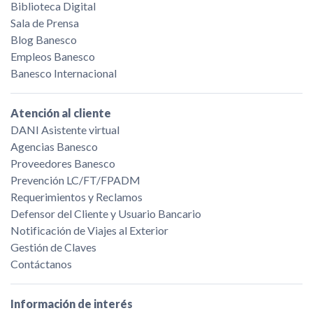
Biblioteca Digital
Sala de Prensa
Blog Banesco
Empleos Banesco
Banesco Internacional
Atención al cliente
DANI Asistente virtual
Agencias Banesco
Proveedores Banesco
Prevención LC/FT/FPADM
Requerimientos y Reclamos
Defensor del Cliente y Usuario Bancario
Notificación de Viajes al Exterior
Gestión de Claves
Contáctanos
Información de interés