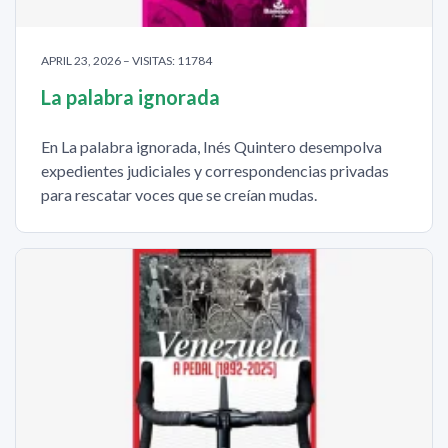
APRIL 23, 2026 – VISITAS: 11784
La palabra ignorada
En La palabra ignorada, Inés Quintero desempolva
expedientes judiciales y correspondencias privadas
para rescatar voces que se creían mudas.