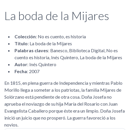
La boda de la Mijares
Colección
: No es cuento, es historia
Título
: La boda de la Mijares
Palabras claves
: Banesco, Biblioteca Digital, No es
cuento es historia, Inés Quintero, La boda de la Mijares
Autor
: Inés Quintero
Fecha
: 2007
En 1815, en plena guerra de Independencia y mientras Pablo
Morillo llega a someter a los patriotas, la familia Mijares de
Solórzano está pendiente de otra cosa. Doña Josefa no
aprueba el noviazgo de su hija María del Rosario con Juan
Evangelista Caballero porque éste era un limpio. Doña Josefa
inició un juicio que no prosperó. La guerra favoreció a los
novios.