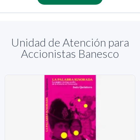
Unidad de Atención para
Accionistas Banesco