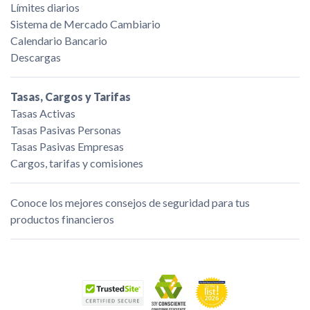
Límites diarios
Sistema de Mercado Cambiario
Calendario Bancario
Descargas
Tasas, Cargos y Tarifas
Tasas Activas
Tasas Pasivas Personas
Tasas Pasivas Empresas
Cargos, tarifas y comisiones
Conoce los mejores consejos de seguridad para tus
productos financieros