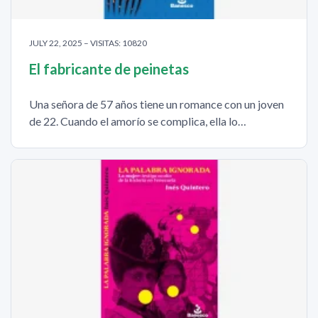
JULY 22, 2025 – VISITAS: 10820
El fabricante de peinetas
Una señora de 57 años tiene un romance con un joven
de 22. Cuando el amorío se complica, ella lo…