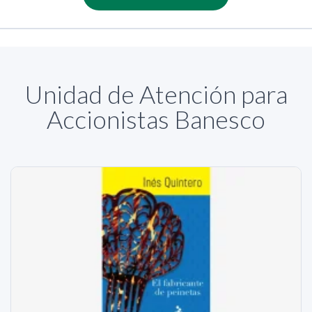
Unidad de Atención para
Accionistas Banesco