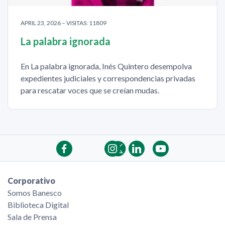
APRIL 23, 2026 – VISITAS: 11809
La palabra ignorada
En La palabra ignorada, Inés Quintero desempolva
expedientes judiciales y correspondencias privadas
para rescatar voces que se creían mudas.
Corporativo
Somos Banesco
Biblioteca Digital
Sala de Prensa