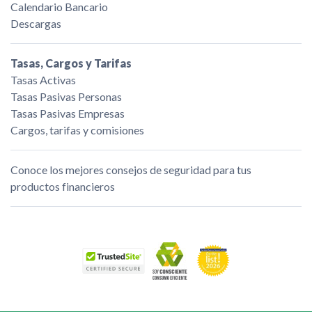
Calendario Bancario
Descargas
Tasas, Cargos y Tarifas
Tasas Activas
Tasas Pasivas Personas
Tasas Pasivas Empresas
Cargos, tarifas y comisiones
Conoce los mejores consejos de seguridad para tus
productos financieros