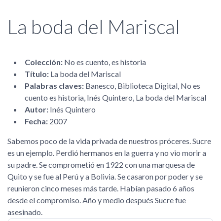
La boda del Mariscal
Colección:
No es cuento, es historia
Título:
La boda del Mariscal
Palabras claves:
Banesco, Biblioteca Digital, No es
cuento es historia, Inés Quintero, La boda del Mariscal
Autor:
Inés Quintero
Fecha:
2007
Sabemos poco de la vida privada de nuestros próceres. Sucre
es un ejemplo. Perdió hermanos en la guerra y no vio morir a
su padre. Se comprometió en 1922 con una marquesa de
Quito y se fue al Perú y a Bolivia. Se casaron por poder y se
reunieron cinco meses más tarde. Habían pasado 6 años
desde el compromiso. Año y medio después Sucre fue
asesinado.