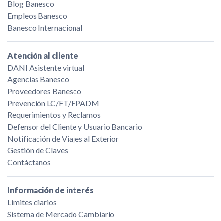
Blog Banesco
Empleos Banesco
Banesco Internacional
Atención al cliente
DANI Asistente virtual
Agencias Banesco
Proveedores Banesco
Prevención LC/FT/FPADM
Requerimientos y Reclamos
Defensor del Cliente y Usuario Bancario
Notificación de Viajes al Exterior
Gestión de Claves
Contáctanos
Información de interés
Límites diarios
Sistema de Mercado Cambiario