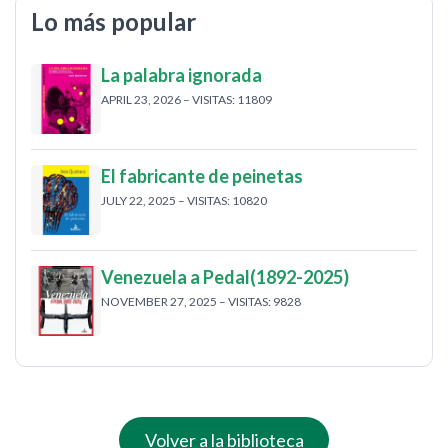
Lo más popular
La palabra ignorada
APRIL 23, 2026 – VISITAS: 11809
El fabricante de peinetas
JULY 22, 2025 – VISITAS: 10820
Venezuela a Pedal(1892-2025)
NOVEMBER 27, 2025 – VISITAS: 9828
Volver a la biblioteca