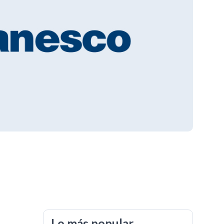
Lo más popular