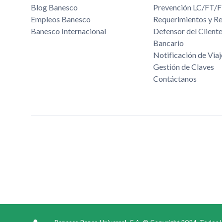
Blog Banesco
Prevención LC/FT
Empleos Banesco
Requerimientos y R
Banesco Internacional
Defensor del Cliente
Bancario
Notificación de Viaj
Gestión de Claves
Contáctanos