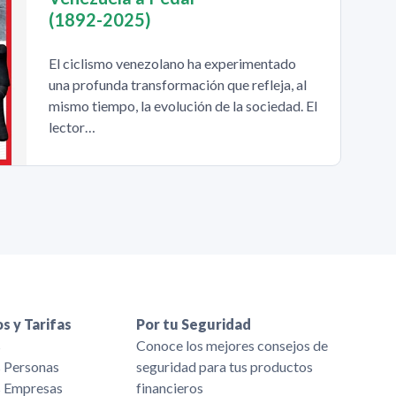
(1892-2025)
El ciclismo venezolano ha experimentado
una profunda transformación que refleja, al
mismo tiempo, la evolución de la sociedad. El
lector…
s y Tarifas
Por tu Seguridad
s
Conoce los mejores consejos de
s Personas
seguridad para tus productos
s Empresas
financieros