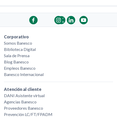
Corporativo
Somos Banesco
Biblioteca Digital
Sala de Prensa
Blog Banesco
Empleos Banesco
Banesco Internacional
Atención al cliente
DANI Asistente virtual
Agencias Banesco
Proveedores Banesco
Prevención LC/FT/FPADM