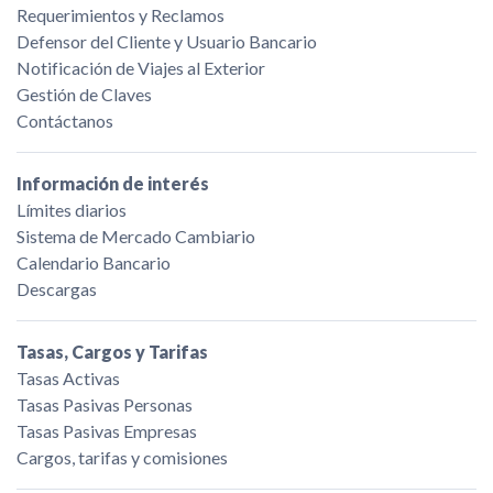
Requerimientos y Reclamos
Defensor del Cliente y Usuario Bancario
Notificación de Viajes al Exterior
Gestión de Claves
Contáctanos
Información de interés
Límites diarios
Sistema de Mercado Cambiario
Calendario Bancario
Descargas
Tasas, Cargos y Tarifas
Tasas Activas
Tasas Pasivas Personas
Tasas Pasivas Empresas
Cargos, tarifas y comisiones