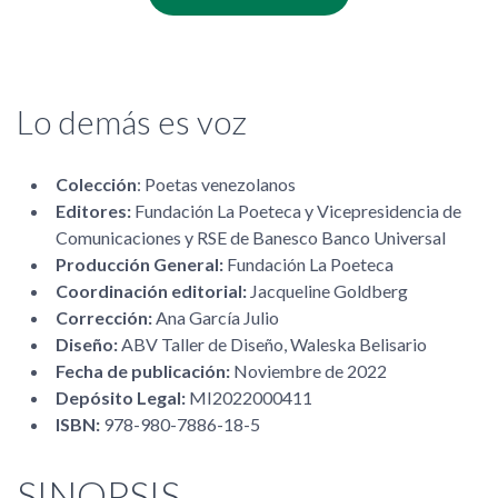
Lo demás es voz
Colección
: Poetas venezolanos
Editores:
Fundación La Poeteca y Vicepresidencia de
Comunicaciones y RSE de Banesco Banco Universal
Producción General:
Fundación La Poeteca
Coordinación editorial:
Jacqueline Goldberg
Corrección:
Ana García Julio
Diseño:
ABV Taller de Diseño, Waleska Belisario
Fecha de publicación:
Noviembre de 2022
Depósito Legal:
MI2022000411
ISBN:
978-980-7886-18-5
SINOPSIS