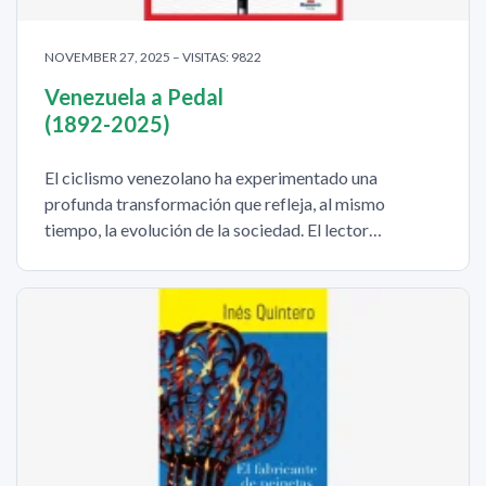
NOVEMBER 27, 2025 – VISITAS: 9822
Venezuela a Pedal
(1892-2025)
El ciclismo venezolano ha experimentado una
profunda transformación que refleja, al mismo
tiempo, la evolución de la sociedad. El lector…