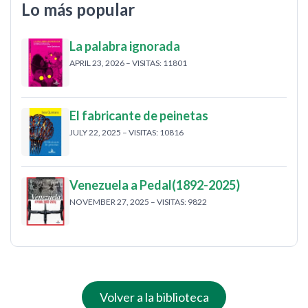
Lo más popular
La palabra ignorada
APRIL 23, 2026 – VISITAS: 11801
El fabricante de peinetas
JULY 22, 2025 – VISITAS: 10816
Venezuela a Pedal(1892-2025)
NOVEMBER 27, 2025 – VISITAS: 9822
Volver a la biblioteca