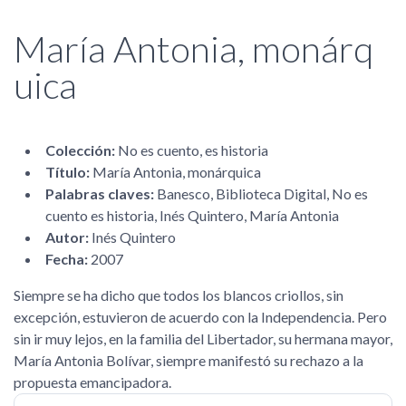
María Antonia, monárq
uica
Colección:
No es cuento, es historia
Título:
María Antonia, monárquica
Palabras claves:
Banesco, Biblioteca Digital, No es
cuento es historia, Inés Quintero, María Antonia
Autor:
Inés Quintero
Fecha:
2007
Siempre se ha dicho que todos los blancos criollos, sin
excepción, estuvieron de acuerdo con la Independencia. Pero
sin ir muy lejos, en la familia del Libertador, su hermana mayor,
María Antonia Bolívar, siempre manifestó su rechazo a la
propuesta emancipadora.