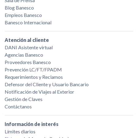
Sala de Prensa
Blog Banesco
Empleos Banesco
Banesco Internacional
Atención al cliente
DANI Asistente virtual
Agencias Banesco
Proveedores Banesco
Prevención LC/FT/FPADM
Requerimientos y Reclamos
Defensor del Cliente y Usuario Bancario
Notificación de Viajes al Exterior
Gestión de Claves
Contáctanos
Información de interés
Límites diarios