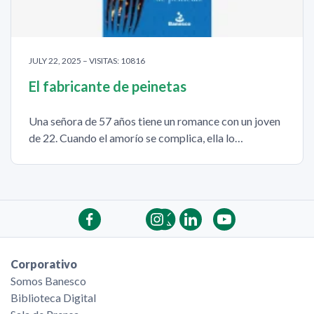
JULY 22, 2025 – VISITAS: 10816
El fabricante de peinetas
Una señora de 57 años tiene un romance con un joven
de 22. Cuando el amorío se complica, ella lo…
Corporativo
Somos Banesco
Biblioteca Digital