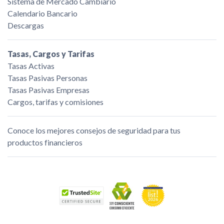
Sistema de Mercado Cambiario
Calendario Bancario
Descargas
Tasas, Cargos y Tarifas
Tasas Activas
Tasas Pasivas Personas
Tasas Pasivas Empresas
Cargos, tarifas y comisiones
Conoce los mejores consejos de seguridad para tus
productos financieros