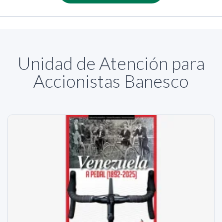
Unidad de Atención para
Accionistas Banesco