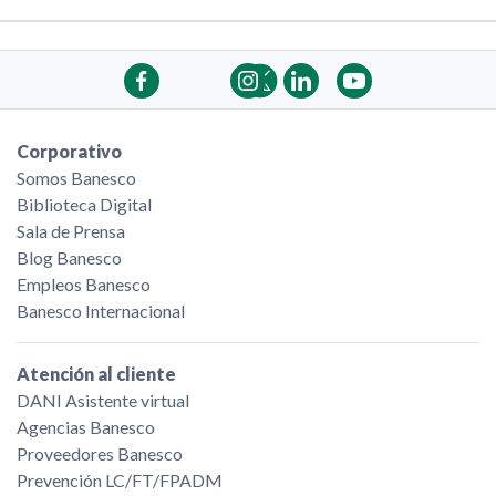
Corporativo
Somos Banesco
Biblioteca Digital
Sala de Prensa
Blog Banesco
Empleos Banesco
Banesco Internacional
Atención al cliente
DANI Asistente virtual
Agencias Banesco
Proveedores Banesco
Prevención LC/FT/FPADM