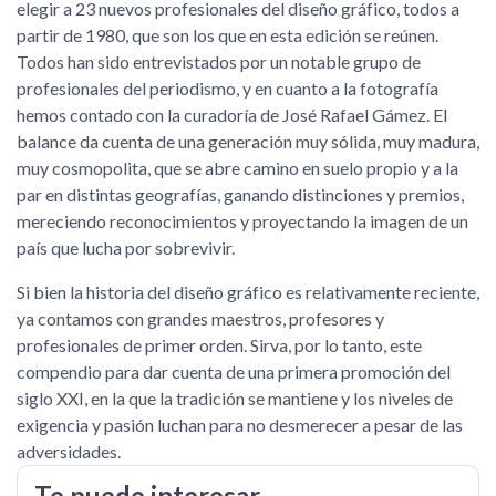
elegir a 23 nuevos profesionales del diseño gráfico, todos a
partir de 1980, que son los que en esta edición se reúnen.
Todos han sido entrevistados por un notable grupo de
profesionales del periodismo, y en cuanto a la fotografía
hemos contado con la curadoría de José Rafael Gámez. El
balance da cuenta de una generación muy sólida, muy madura,
muy cosmopolita, que se abre camino en suelo propio y a la
par en distintas geografías, ganando distinciones y premios,
mereciendo reconocimientos y proyectando la imagen de un
país que lucha por sobrevivir.
Si bien la historia del diseño gráfico es relativamente reciente,
ya contamos con grandes maestros, profesores y
profesionales de primer orden. Sirva, por lo tanto, este
compendio para dar cuenta de una primera promoción del
siglo XXI, en la que la tradición se mantiene y los niveles de
exigencia y pasión luchan para no desmerecer a pesar de las
adversidades.
Te puede interesar