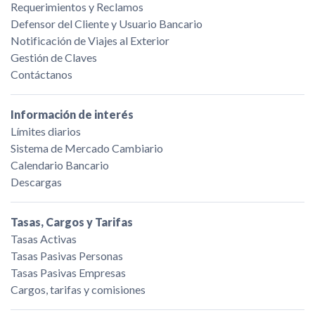
Requerimientos y Reclamos
Defensor del Cliente y Usuario Bancario
Notificación de Viajes al Exterior
Gestión de Claves
Contáctanos
Información de interés
Límites diarios
Sistema de Mercado Cambiario
Calendario Bancario
Descargas
Tasas, Cargos y Tarifas
Tasas Activas
Tasas Pasivas Personas
Tasas Pasivas Empresas
Cargos, tarifas y comisiones