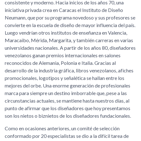
consistente y moderno. Hacia inicios de los años 70, una
iniciativa privada crea en Caracas el Instituto de Diseño
Neumann, que por su programa novedoso y sus profesores se
convierte en la escuela de diseño de mayor influencia del país.
Luego vendrían otros institutos de enseñanza en Valencia,
Maracaibo, Mérida, Margarita, y también carreras en varias
universidades nacionales. A partir de los años 80, diseñadores
venezolanos ganan premios internacionales en salones
reconocidos de Alemania, Polonia e Italia. Gracias al
desarrollo de la industria gráfica, libros venezolanos, afiches
promocionales, logotipos y señalética se hallan entre los
mejores del orbe. Una enorme generación de profesionales
marca para siempre un destino imborrable que, pese a las
circunstancias actuales, se mantiene hasta nuestros días, al
punto de afirmar que los diseñadores que hoy presentamos
son los nietos o biznietos de los diseñadores fundacionales.
Como en ocasiones anteriores, un comité de selección
conformado por 20 especialistas se dio a la difícil tarea de