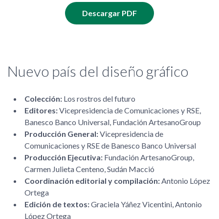
Descargar PDF
Nuevo país del diseño gráfico
Colección:
Los rostros del futuro
Editores:
Vicepresidencia de Comunicaciones y RSE,
Banesco Banco Universal, Fundación ArtesanoGroup
Producción General:
Vicepresidencia de
Comunicaciones y RSE de Banesco Banco Universal
Producción Ejecutiva:
Fundación ArtesanoGroup,
Carmen Julieta Centeno, Sudán Macció
Coordinación editorial y compilación:
Antonio López
Ortega
Edición de textos:
Graciela Yáñez Vicentini, Antonio
López Ortega