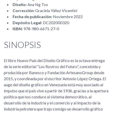
Diseño:
Ana Ng Tso
Corrección:
Graciela Yáñez Vicentini
Fecha de publicación:
Noviembre 2022
Depósito Legal:
DC202000320
ISBN:
978-980-6671-27-0
SINOPSIS
El libro Nuevo País del Diseño Gráfico es la octava entrega
de la serie editorial “Los Rostros del Futuro”, concebida y
producida por Banesco y Fundación ArtesanoGroup desde
2015, y coordinada por el escritor Antonio López Ortega. El
auge del diseño gráfico en Venezuela está muy asociado al
impulso que el país vive a partir de 1936, gracias a la apertura
política que nos conduce al sistema democrático, al
desarrollo de la industria y el comercio y al impacto de la
industria petrolera que trajo consigo un desarrollo gráfico