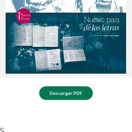
Descargar PDF
s