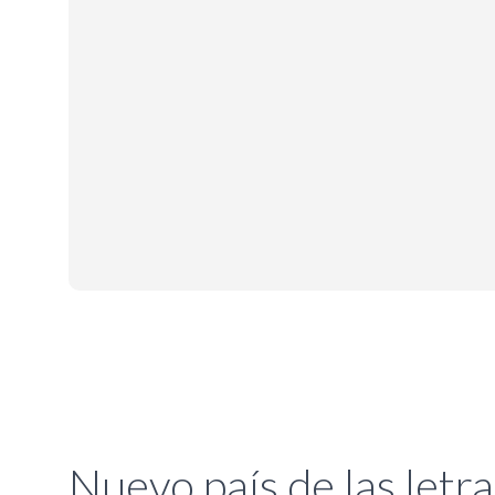
Nuevo país de las letra