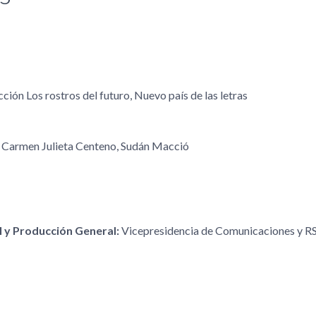
ción Los rostros del futuro, Nuevo país de las letras
 Carmen Julieta Centeno, Sudán Macció
al y Producción General:
Vicepresidencia de Comunicaciones y R