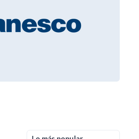
Lo más popular