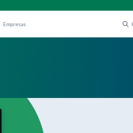
Empresas