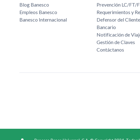
Blog Banesco
Prevención LC/FT
Empleos Banesco
Requerimientos y R
Banesco Internacional
Defensor del Cliente
Bancario
Notificación de Viaj
Gestión de Claves
Contáctanos