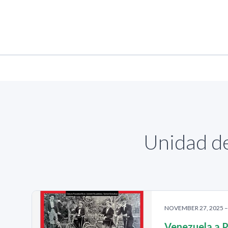
Unidad de
NOVEMBER 27, 2025 – 
Venezuela a 