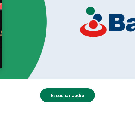
Escuchar audio