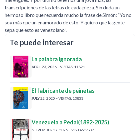
transcripciones de las letras de cada pieza. Sin duda un
hermoso libro que recuerda mucho la frase de Simón:
Yo no
soy más que un enamorado de esto. Y quiero que la gente
sepa que esto es venezolano
.
Te puede interesar
La palabra ignorada
APRIL 23, 2026 – VISITAS: 11821
El fabricante de peinetas
JULY 22, 2025 – VISITAS: 10833
Venezuela a Pedal(1892-2025)
NOVEMBER 27, 2025 – VISITAS: 9837