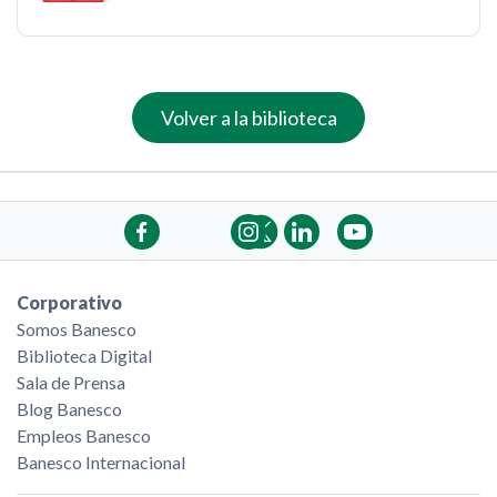
Volver a la biblioteca
Corporativo
Somos Banesco
Biblioteca Digital
Sala de Prensa
Blog Banesco
Empleos Banesco
Banesco Internacional