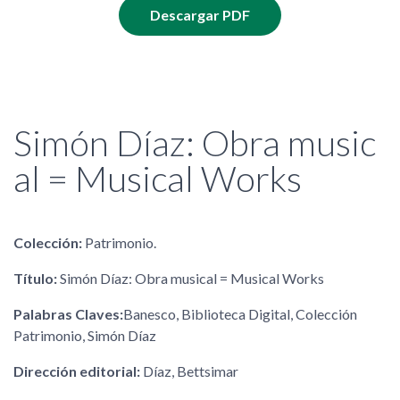
Descargar PDF
Simón Díaz: Obra music
al = Musical Works
Colección:
Patrimonio.
Título:
Simón Díaz: Obra musical = Musical Works
Palabras Claves:
Banesco, Biblioteca Digital, Colección
Patrimonio, Simón Díaz
Dirección editorial:
Díaz, Bettsimar