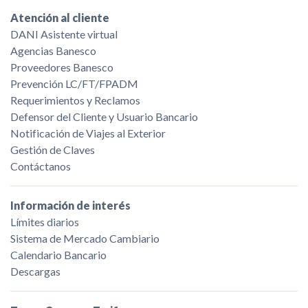
Atención al cliente
DANI Asistente virtual
Agencias Banesco
Proveedores Banesco
Prevención LC/FT/FPADM
Requerimientos y Reclamos
Defensor del Cliente y Usuario Bancario
Notificación de Viajes al Exterior
Gestión de Claves
Contáctanos
Información de interés
Límites diarios
Sistema de Mercado Cambiario
Calendario Bancario
Descargas