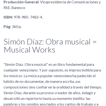
Producción General:
Vicepresidencia de Comunicaciones y
RSE, Banesco
ISBN:
978-980- 7482-4.
Pág:
360 p.
Simón Díaz: Obra musical =
Musical Works
Simón Díaz. Obra musical
es un libro fundamental para
cualquier venezolano. Y por supuesto, es imprescindible para
los músicos. La música popular venezolana ha padecido el
hábito de no documentar, de manera escrita, sus
composiciones sino confiar en la oralidad a través del tiempo.
Simón Díaz, durante su proceso creador de años, indagó y
desarrolló un repertorio hasta su momento inédito: las
palabras y los sonidos asociados a los cantos de trabajo y a