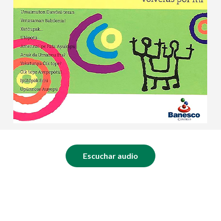
Escuchar audio